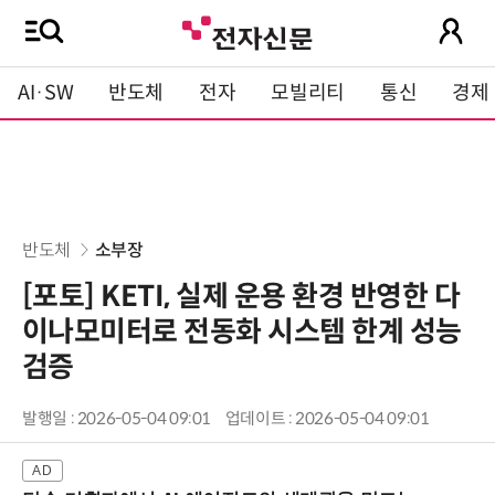
AI·SW
반도체
전자
모빌리티
통신
경제
반도체
소부장
[포토] KETI, 실제 운용 환경 반영한 다
이나모미터로 전동화 시스템 한계 성능
검증
발행일 : 2026-05-04 09:01
업데이트 : 2026-05-04 09:01