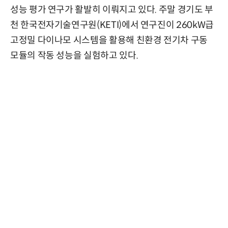
성능 평가 연구가 활발히 이뤄지고 있다. 주말 경기도 부
천 한국전자기술연구원(KETI)에서 연구진이 260kW급
고정밀 다이나모 시스템을 활용해 친환경 전기차 구동
모듈의 작동 성능을 실험하고 있다.