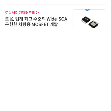
로옴세미컨덕터코리아
로옴, 업계 최고 수준의 Wide-SOA
구현한 차량용 MOSFET 개발