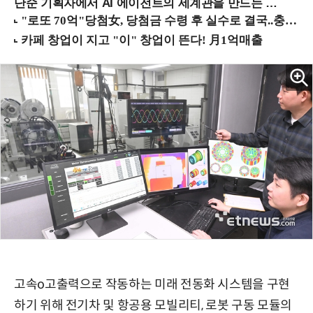
단순 기획자에서 AI 에이전트의 세계관을 만드는 지식 설계자로.. (8/20 강남역)
고속o고출력으로 작동하는 미래 전동화 시스템을 구현
하기 위해 전기차 및 항공용 모빌리티, 로봇 구동 모듈의