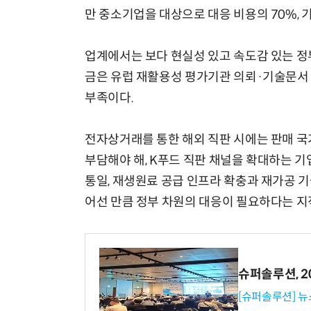
만 중소기업을 대상으로 대응 비용의 70%, 
업계에서는 보다 현실성 있고 속도감 있는 정
금은 유럽 재활용성 평가기관 의뢰·기술문서 
부족이다.
전자상거래를 통한 해외 직판 시에는 판매 
부담해야 해, K푸드 직판 채널을 확대하는 기
통일, 재생원료 공급 인프라 확충과 재가공 기
어선 만큼 정부 차원의 대응이 필요하다는 지
슈퍼솔루션, 202
[슈퍼솔루션] 