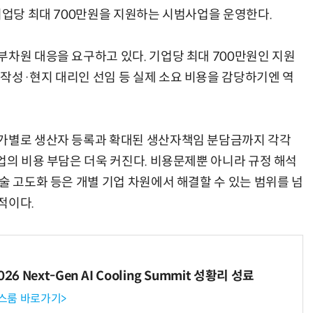
기업당 최대 700만원을 지원하는 시범사업을 운영한다.
부차원 대응을 요구하고 있다. 기업당 최대 700만원인 지원
작성·현지 대리인 선임 등 실제 소요 비용을 감당하기엔 역
국가별로 생산자 등록과 확대된 생산자책임 분담금까지 각각
업의 비용 부담은 더욱 커진다. 비용문제뿐 아니라 규정 해석
술 고도화 등은 개별 기업 차원에서 해결할 수 있는 범위를 넘
적이다.
6 Next-Gen AI Cooling Summit 성황리 성료
뉴스룸 바로가기>