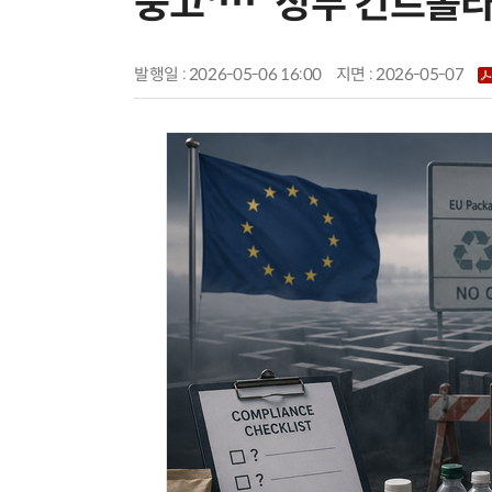
중고'…“정부 컨트롤타
발행일 : 2026-05-06 16:00
지면 :
2026-05-07