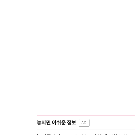
놓치면 아쉬운 정보
AD