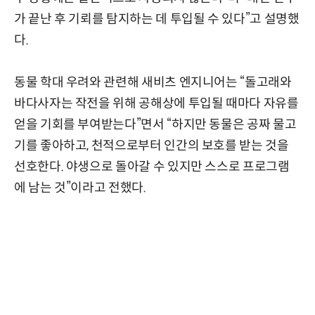
가 끝난 후 기뢰를 탐지하는 데 투입될 수 있다”고 설명했
다.
동물 학대 우려와 관련해 새비츠 엔지니어는 “돌고래와
바다사자는 작전을 위해 공해상에 투입될 때마다 자유를
얻을 기회를 부여받는다”면서 “하지만 동물은 공짜 물고
기를 좋아하고, 천적으로부터 인간의 보호를 받는 것을
선호한다. 야생으로 돌아갈 수 있지만 스스로 프로그램
에 남는 것”이라고 전했다.