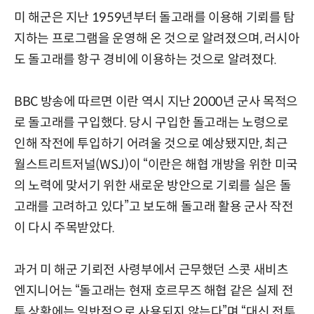
미 해군은 지난 1959년부터 돌고래를 이용해 기뢰를 탐
지하는 프로그램을 운영해 온 것으로 알려졌으며, 러시아
도 돌고래를 항구 경비에 이용하는 것으로 알려졌다.
BBC 방송에 따르면 이란 역시 지난 2000년 군사 목적으
로 돌고래를 구입했다. 당시 구입한 돌고래는 노령으로
인해 작전에 투입하기 어려울 것으로 예상됐지만, 최근
월스트리트저널(WSJ)이 “이란은 해협 개방을 위한 미국
의 노력에 맞서기 위한 새로운 방안으로 기뢰를 실은 돌
고래를 고려하고 있다”고 보도해 돌고래 활용 군사 작전
이 다시 주목받았다.
과거 미 해군 기뢰전 사령부에서 근무했던 스콧 새비츠
엔지니어는 “돌고래는 현재 호르무즈 해협 같은 실제 전
투 상황에는 일반적으로 사용되지 않는다”며 “대신 전투