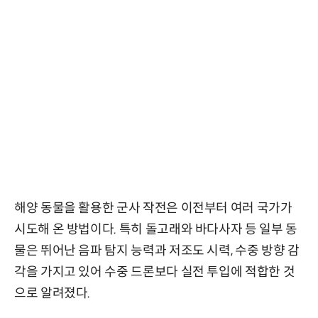
해양 동물을 활용한 군사 작전은 이전부터 여러 국가가
시도해 온 방법이다. 특히 돌고래와 바다사자 등 일부 동
물은 뛰어난 음파 탐지 능력과 저조도 시력, 수중 방향 감
각을 가지고 있어 수중 드론보다 실전 투입에 적합한 것
으로 알려졌다.