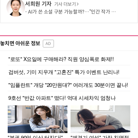
서희원 기자
기사 더보기
AI가 쓴 소설 구분 가능할까?…“인간 작가 선호하지만 구분 못 해 AI 소설에 높은 점수”
놓치면 아쉬운 정보
AD