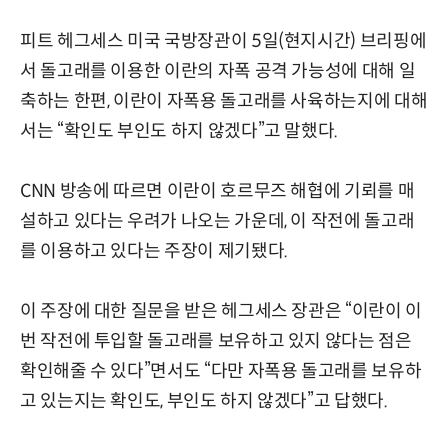
피트 헤그세스 미국 국방장관이 5일(현지시간) 브리핑에
서 돌고래를 이용한 이란의 자폭 공격 가능성에 대해 일
축하는 한편, 이란이 자폭용 돌고래를 사육하는지에 대해
서는 “확인도 부인도 하지 않겠다”고 말했다.
CNN 방송에 따르면 이란이 호르무즈 해협에 기뢰를 매
설하고 있다는 우려가 나오는 가운데, 이 작전에 돌고래
를 이용하고 있다는 주장이 제기됐다.
이 주장에 대한 질문을 받은 헤그세스 장관은 “이란이 이
번 작전에 투입할 돌고래를 보유하고 있지 않다는 점은
확인해줄 수 있다”면서도 “다만 자폭용 돌고래를 보유하
고 있는지는 확인도, 부인도 하지 않겠다”고 답했다.