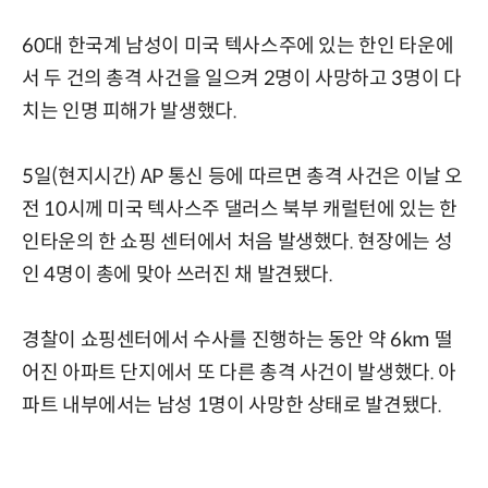
60대 한국계 남성이 미국 텍사스주에 있는 한인 타운에
서 두 건의 총격 사건을 일으켜 2명이 사망하고 3명이 다
치는 인명 피해가 발생했다.
5일(현지시간) AP 통신 등에 따르면 총격 사건은 이날 오
전 10시께 미국 텍사스주 댈러스 북부 캐럴턴에 있는 한
인타운의 한 쇼핑 센터에서 처음 발생했다. 현장에는 성
인 4명이 총에 맞아 쓰러진 채 발견됐다.
경찰이 쇼핑센터에서 수사를 진행하는 동안 약 6km 떨
어진 아파트 단지에서 또 다른 총격 사건이 발생했다. 아
파트 내부에서는 남성 1명이 사망한 상태로 발견됐다.