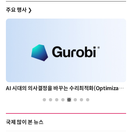
주요 행사
❯
AI 시대의 의사결정을 바꾸는 수리최적화(Optimization): 실제 산업 적용 사례와 활용 전략
국제 많이 본 뉴스