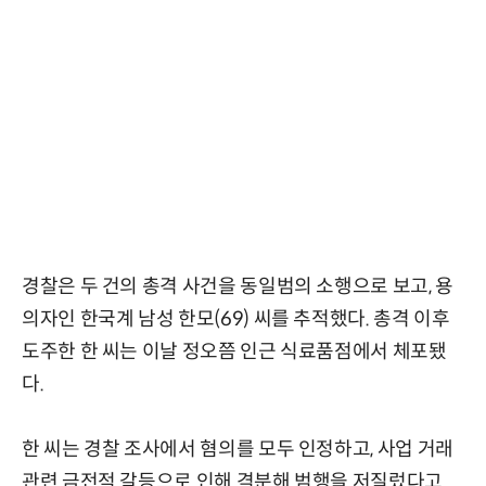
경찰은 두 건의 총격 사건을 동일범의 소행으로 보고, 용
의자인 한국계 남성 한모(69) 씨를 추적했다. 총격 이후
도주한 한 씨는 이날 정오쯤 인근 식료품점에서 체포됐
다.
한 씨는 경찰 조사에서 혐의를 모두 인정하고, 사업 거래
관련 금전적 갈등으로 인해 격분해 범행을 저질렀다고