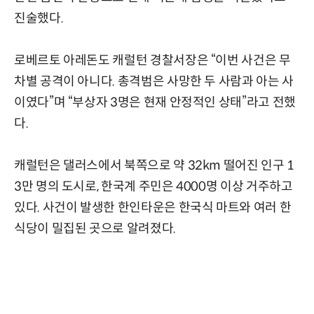
진술했다.
로베르토 아레돈도 캐럴턴 경찰서장은 “이번 사건은 무
차별 공격이 아니다. 총격범은 사망한 두 사람과 아는 사
이였다”며 “부상자 3명은 현재 안정적인 상태”라고 전했
다.
캐럴턴은 댈러스에서 북쪽으로 약 32km 떨어진 인구 1
3만 명의 도시로, 한국계 주민은 4000명 이상 거주하고
있다. 사건이 발생한 한인타운은 한국식 마트와 여러 한
식당이 밀집된 곳으로 알려졌다.