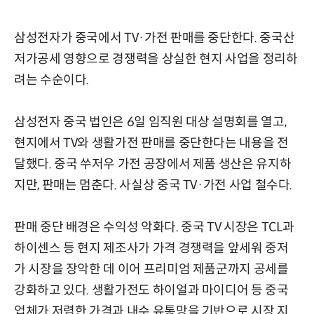
삼성전자가 중국에서 TV·가전 판매를 중단한다. 중국산
저가공세 영향으로 경쟁력을 상실한 현지 사업을 정리하
려는 수순이다.
삼성전자 중국 법인은 6일 임직원 대상 설명회를 열고,
현지에서 TV와 생활가전 판매를 중단한다는 내용을 전
달했다. 중국 쑤저우 가전 공장에서 제품 생산은 유지하
지만, 판매는 멈춘다. 사실상 중국 TV·가전 사업 철수다.
판매 중단 배경은 수익성 악화다. 중국 TV 시장은 TCL과
하이센스 등 현지 제조사가 가격 경쟁력을 앞세워 중저
가 시장을 장악한 데 이어 프리미엄 제품군까지 공세를
강화하고 있다. 생활가전도 하이얼과 마이디어 등 중국
업체가 저렴한 가격과 내수 유통망을 기반으로 시장 지