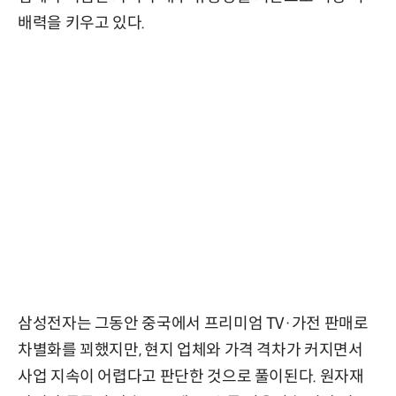
배력을 키우고 있다.
삼성전자는 그동안 중국에서 프리미엄 TV·가전 판매로
차별화를 꾀했지만, 현지 업체와 가격 격차가 커지면서
사업 지속이 어렵다고 판단한 것으로 풀이된다. 원자재