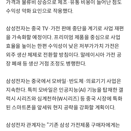
가격과 물류비 상승으로 제조·유통 비용이 늘어난 점도
수익성 악화 요인으로 작용했다.
삼성전자는 중국 TV·가전 판매 중단을 계기로 사업 재편
을 가속화할 예정이다. 프리미엄 제품을 중심으로 사업
효율을 높이는 한편 수익성이 낮은 저부가가치 가전은
외주 생산 체제로 전환할 방침이다. 말레이시아 가전 공
장 폐쇄 등 생산 거점 조정도 병행한다.
삼성전자는 중국에서 모바일·반도체·의료기기 사업은
지속한다. 특히 모바일은 인공지능(AI) 기능을 탑재한 갤
럭시 시리즈와 심계천하(W시리즈) 등 중국 시장에 특화
된 스마트폰을 앞세워 현지 공략을 강화할 계획이다.
삼성전자 관계자는 “기존 삼성 가전제품 구매자에게는