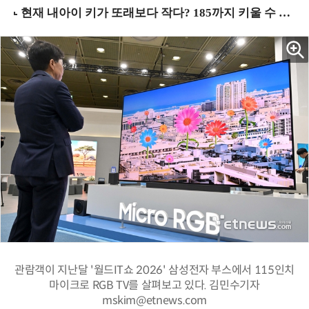
관람객이 지난달 '월드IT쇼 2026' 삼성전자 부스에서 115인치
마이크로 RGB TV를 살펴보고 있다. 김민수기자
mskim@etnews.com