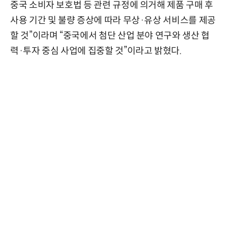
중국 소비자 보호법 등 관련 규정에 의거해 제품 구매 후
사용 기간 및 불량 증상에 따라 무상·유상 서비스를 제공
할 것”이라며 “중국에서 첨단 산업 분야 연구와 생산 협
력·투자 중심 사업에 집중할 것”이라고 밝혔다.