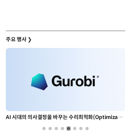
주요 행사
❯
AI 시대의 의사결정을 바꾸는 수리최적화(Optimization): 실제 산업 적용 사례와 활용 전략