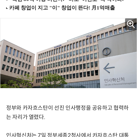
정부와 카자흐스탄이 선진 인사행정을 공유하고 협력하
는 자리가 열렸다.
인사혁신처는 7일 정부세종2청사에서 카자흐스탄 대통