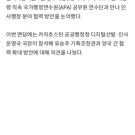
령 직속 국가행정연수원(APA) 공무원 연수단과 만나 인
사행정 분야 협력 방안을 논의했다.
이번 면담에는 카자흐스탄 공공행정청 디지털선발·인사
운영국 국장이 참석해 유승주 기획조정관과 양국 간 협
력 확대 방안에 대해 의견을 나눴다.