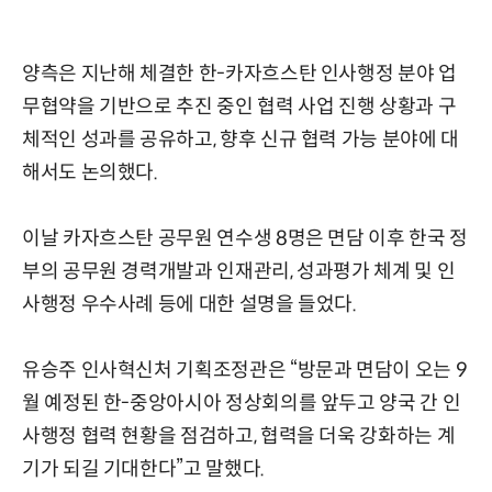
양측은 지난해 체결한 한-카자흐스탄 인사행정 분야 업
무협약을 기반으로 추진 중인 협력 사업 진행 상황과 구
체적인 성과를 공유하고, 향후 신규 협력 가능 분야에 대
해서도 논의했다.
이날 카자흐스탄 공무원 연수생 8명은 면담 이후 한국 정
부의 공무원 경력개발과 인재관리, 성과평가 체계 및 인
사행정 우수사례 등에 대한 설명을 들었다.
유승주 인사혁신처 기획조정관은 “방문과 면담이 오는 9
월 예정된 한-중앙아시아 정상회의를 앞두고 양국 간 인
사행정 협력 현황을 점검하고, 협력을 더욱 강화하는 계
기가 되길 기대한다”고 말했다.