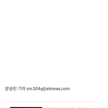
양승민 기자 sm104y@etnews.com