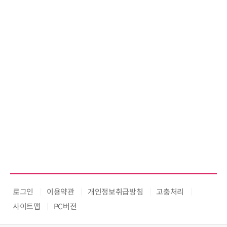
로그인
이용약관
개인정보취급방침
고충처리
사이트맵
PC버전