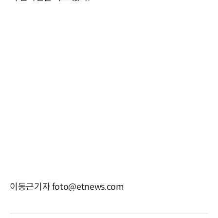
이동근기자 foto@etnews.com