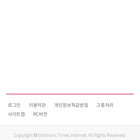
로그인
이용약관
개인정보취급방침
고충처리
사이트맵
PC버전
Copyright © Electronic Times Internet. All Rights Reserved.