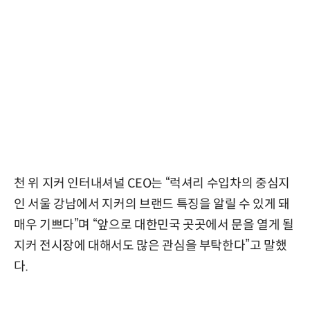
천 위 지커 인터내셔널 CEO는 “럭셔리 수입차의 중심지
인 서울 강남에서 지커의 브랜드 특징을 알릴 수 있게 돼
매우 기쁘다”며 “앞으로 대한민국 곳곳에서 문을 열게 될
지커 전시장에 대해서도 많은 관심을 부탁한다”고 말했
다.