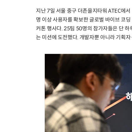
지난 7일 서울 중구 더존을지타워 ATEC에서 열린
명 이상 사용자를 확보한 글로벌 바이브 코딩
커톤 행사다. 25팀 50명의 참가자들은 단 
는 미션에 도전했다. 개발자뿐 아니라 기획자