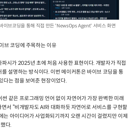
브코딩을 통해 직접 만든 'NewsOps Agent' 서비스 화면
바이브 코딩에 주목하는 이유
파시가 2025년 초에 처음 사용한 표현이다. 개발자가 직접
어를 설명하는 방식이다. 이번 메이커톤은 바이브 코딩을 통
있다는 점을 보여준 현장이었다.
썬 같은 프로그래밍 언어 없이 자연어가 가장 완벽한 미래
이라면서 “비개발자도 AI와 대화하듯 자연어로 서비스를 구현할
과거에는 아이디어가 사업화되기까지 오랜 시간이 걸렸지만 이제
했다.