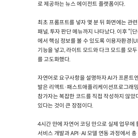
로 제공하는 뉴스 에이전트 플랫폼이다.
최초 프롬프트를 넣자 몇 분 뒤 화면에는 관련
패널, 투자 판단 메뉴까지 나타났다. 이후 “[단
에서 핵심 정보를 볼 수 있도록 이용자환경(U
기능을 넣고, 라이트 모드와 다크 모드를 모두
를 고도화했다.
자연어로 요구사항을 설명하자 AI가 프론트엔
발은 리액트·패스트애플리케이션프로그래밍환경(
참가자는 복잡한 코드를 직접 작성하지 않았다.
있다는 것이 큰 장점이다.
4시간 만에 자연어 코딩 만으로 실제 업무에 
서비스 개발과 API·AI 모델 연동 과정에서 