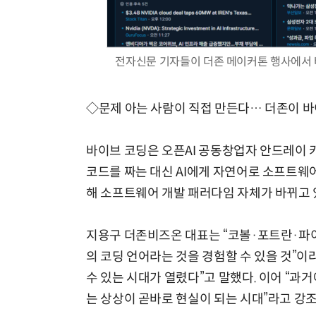
전자신문 기자들이 더존 메이커톤 행사에서 바이
◇문제 아는 사람이 직접 만든다… 더존이 
바이브 코딩은 오픈AI 공동창업자 안드레이 카
코드를 짜는 대신 AI에게 자연어로 소프트웨
해 소프트웨어 개발 패러다임 자체가 바뀌고 
지용구 더존비즈온 대표는 “코볼·포트란·파이
의 코딩 언어라는 것을 경험할 수 있을 것”
수 있는 시대가 열렸다”고 말했다. 이어 “
는 상상이 곧바로 현실이 되는 시대”라고 강조