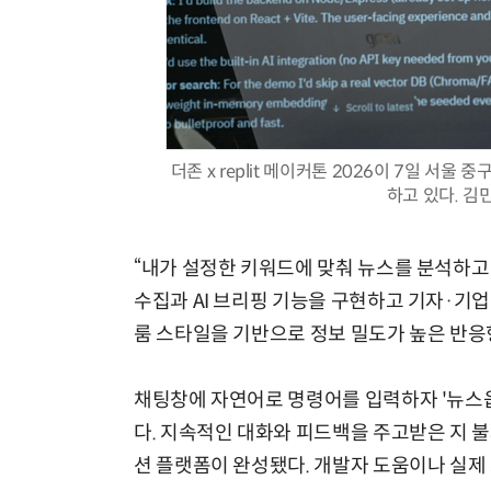
더존 x replit 메이커톤 2026이 7일 서
하고 있다. 김민
“내가 설정한 키워드에 맞춰 뉴스를 분석하고
수집과 AI 브리핑 기능을 구현하고 기자·기업
룸 스타일을 기반으로 정보 밀도가 높은 반응
채팅창에 자연어로 명령어를 입력하자 '뉴스옵스
다. 지속적인 대화와 피드백을 주고받은 지 불
션 플랫폼이 완성됐다. 개발자 도움이나 실제 