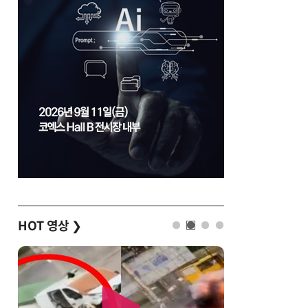
HOT 영상
❯