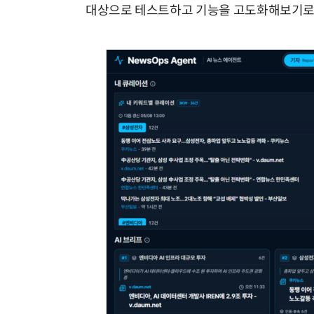
대상으로 테스트하고 기능을 고도화해보기로 