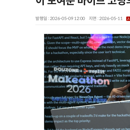
이 보여준 바이브 코딩
발행일 : 2026-05-09 12:00
지면 :
2026-05-11