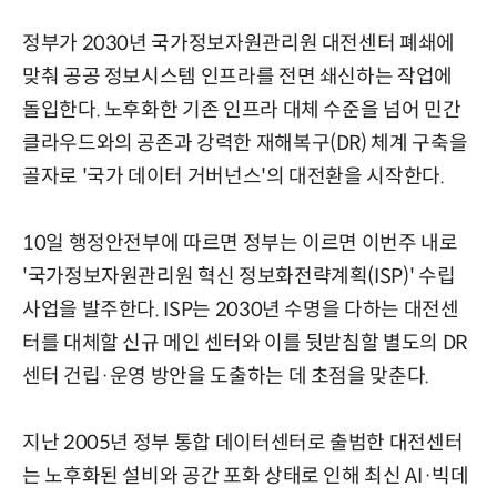
정부가 2030년 국가정보자원관리원 대전센터 폐쇄에
맞춰 공공 정보시스템 인프라를 전면 쇄신하는 작업에
돌입한다. 노후화한 기존 인프라 대체 수준을 넘어 민간
클라우드와의 공존과 강력한 재해복구(DR) 체계 구축을
골자로 '국가 데이터 거버넌스'의 대전환을 시작한다.
10일 행정안전부에 따르면 정부는 이르면 이번주 내로
'국가정보자원관리원 혁신 정보화전략계획(ISP)' 수립
사업을 발주한다. ISP는 2030년 수명을 다하는 대전센
터를 대체할 신규 메인 센터와 이를 뒷받침할 별도의 DR
센터 건립·운영 방안을 도출하는 데 초점을 맞춘다.
지난 2005년 정부 통합 데이터센터로 출범한 대전센터
는 노후화된 설비와 공간 포화 상태로 인해 최신 AI·빅데