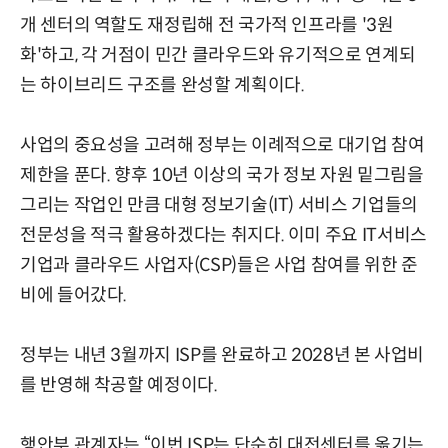
개 센터의 역할도 재정립해 전 국가적 인프라를 '3원
화'하고, 각 거점이 민간 클라우드와 유기적으로 연계되
는 하이브리드 구조를 완성할 계획이다.
사업의 중요성을 고려해 정부는 이례적으로 대기업 참여
제한을 푼다. 향후 10년 이상의 국가 정보 자원 밑그림을
그리는 작업인 만큼 대형 정보기술(IT) 서비스 기업들의
전문성을 적극 활용하겠다는 취지다. 이미 주요 IT서비스
기업과 클라우드 사업자(CSP)들은 사업 참여를 위한 준
비에 들어갔다.
정부는 내년 3월까지 ISP를 완료하고 2028년 본 사업비
를 반영해 착공할 예정이다.
행안부 관계자는 “이번 ISP는 단순히 대전센터를 옮기는