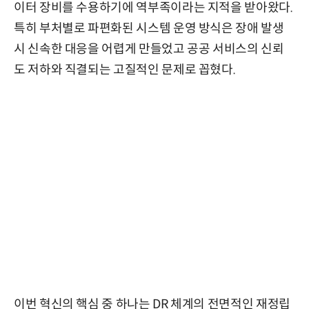
이터 장비를 수용하기에 역부족이라는 지적을 받아왔다.
특히 부처별로 파편화된 시스템 운영 방식은 장애 발생
시 신속한 대응을 어렵게 만들었고 공공 서비스의 신뢰
도 저하와 직결되는 고질적인 문제로 꼽혔다.
이번 혁신의 핵심 중 하나는 DR 체계의 전면적인 재정립