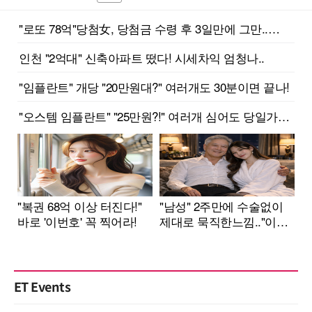
ET Events