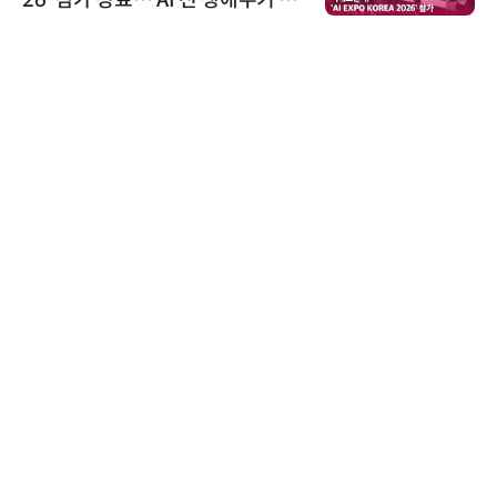
우르는 통합 솔루션 선봬