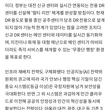
이다. 정부는 대전 신규 센터와 실시간 연동되는 전용 DR
센터를 신설해 '멀티 리전' 체계를 완성할 방침이다. 현재
DR 용도로 활용 중인 공주센터가 당초 DR 전용으로 설계
되지 않아 기능적 한계가 있었다는 점을 고려한 조치다.
신규 DR 센터는 메인 센터와 데이터를 실시간 동기화하
며, 지진이나 화재 등 대형 재난으로 메인 센터가 마비되
더라도 즉각 서비스를 재개할 수 있는 '무중단 행정' 환경
을 목표로 한다.
인프라 재배치 전략도 구체화됐다. 인공지능(AI) 전략위
원회의 권고에 따라 국가 안보나 행정 핵심 기밀이 담긴
중요 시스템(C등급 이상)은 국정자원에 남겨 보안성을
극대화한다. 반면 그 외 시스템은 과감하게 민간 클라우
드로 이전해 공공의 안정성과 민간의 혁신성을 동시에
확보한다는 전략이다. 아울러 대전, 광주, 대구 등 기존 3