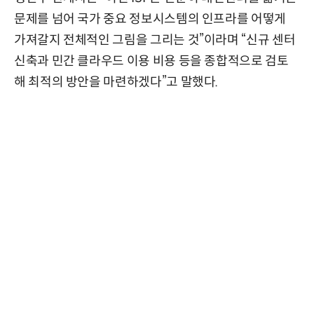
문제를 넘어 국가 중요 정보시스템의 인프라를 어떻게
가져갈지 전체적인 그림을 그리는 것”이라며 “신규 센터
신축과 민간 클라우드 이용 비용 등을 종합적으로 검토
해 최적의 방안을 마련하겠다”고 말했다.