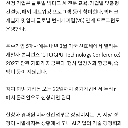
선정 기업은 글로벌 빅테크 AI 전문 교육, 기업별 맞춤형
컨설팅, 해외 네트워킹 프로그램 등에 참여한다. 빅테크
개발자 밋업과 글로벌 벤처캐피털(VC) 연계 프로그램도
운영한다.
우수기업 5개사에는 내년 3월 미국 산호세에서 열리는
개발자 콘퍼런스 'GTC(GPU Technology Conference)
2027' 참관 기회가 제공된다. 행사 입장권과 항공료, 숙
박비 등이 지원된다.
참여 희망 기업은 오는 22일까지 경기기업비서 누리집
에서 온라인으로 신청하면 된다.
현창하 경과원 미래신산업부문 상임이사는 “AI 시장 경
쟁이 치열해지는 상황에서 도내 AI 기업의 기술 경쟁력과