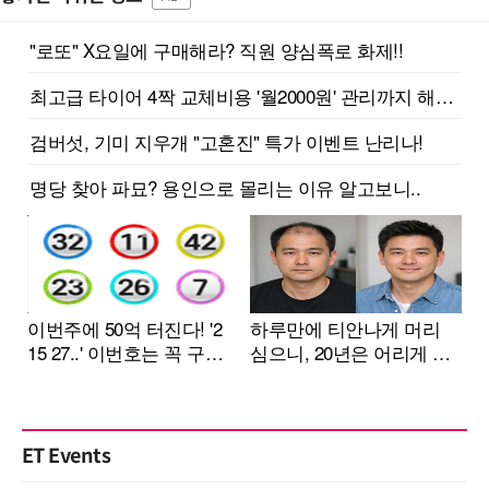
ET Events