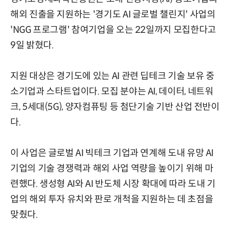
해외 진출을 지원하는 '경기도 AI 글로벌 챌린지' 사업의
'NGG 프로그램' 참여기업을 오는 22일까지 모집한다고
9일 밝혔다.
지원 대상은 경기도에 있는 AI 관련 딥테크 기술 보유 중
소기업과 스타트업이다. 모집 분야는 AI, 데이터, 네트워
크, 5세대(5G), 양자컴퓨팅 등 첨단기술 기반 산업 전반이
다.
이 사업은 글로벌 AI 빅테크 기업과 연계해 도내 유망 AI
기업의 기술 경쟁력과 해외 사업 역량을 높이기 위해 마
련했다. 생성형 AI와 AI 반도체 시장 확대에 따라 도내 기
업의 해외 투자 유치와 판로 개척을 지원하는 데 초점을
맞췄다.