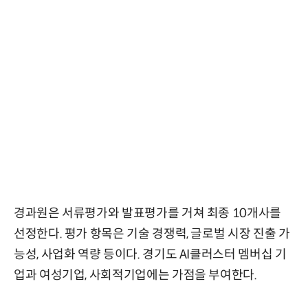
경과원은 서류평가와 발표평가를 거쳐 최종 10개사를
선정한다. 평가 항목은 기술 경쟁력, 글로벌 시장 진출 가
능성, 사업화 역량 등이다. 경기도 AI클러스터 멤버십 기
업과 여성기업, 사회적기업에는 가점을 부여한다.