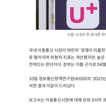
서울 시내의 한 휴대폰 
국내 이동통신 시장이 여전히 '경쟁이 미흡한
로 떨어지며 외형적 지표는 개선됐지만, 높은
전하다는 판단이다. 정부는 이를 근거로 SK
10일 정보통신정책연구원(KISDI)의 '202
석한 결과 이같이 드러났다.
보고서는 이동통신시장에 대해 상위 3사의 