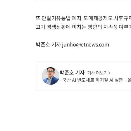
또 단말기유통법 폐지, 도매제공제도 사후규제
고가 경쟁상황에 미치는 영향의 지속성 여부
박준호 기자 junho@etnews.com
박준호 기자
기사 더보기
국산 AI 반도체로 피지컬 AI 실증…