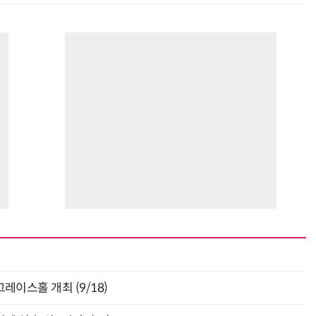
층 그레이스홀 개최 (9/18)