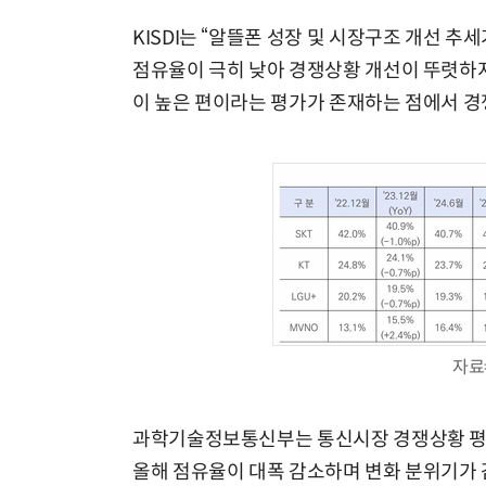
KISDI는 “알뜰폰 성장 및 시장구조 개선 
점유율이 극히 낮아 경쟁상황 개선이 뚜렷하
이 높은 편이라는 평가가 존재하는 점에서 
자료
과학기술정보통신부는 통신시장 경쟁상황 평
올해 점유율이 대폭 감소하며 변화 분위기가 