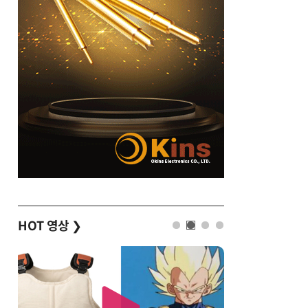
HOT 영상
❯