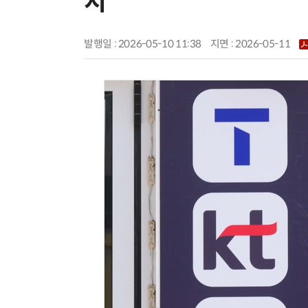
지
발행일 : 2026-05-10 11:38
지면 :
2026-05-11