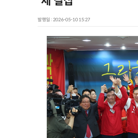
'세 결집'
발행일 : 2026-05-10 15:27