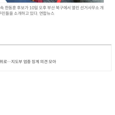
속 한동훈 후보가 10일 오후 부산 북구에서 열린 선거사무소 개
주민들을 소개하고 있다. 연합뉴스
윤리위로…지도부 엄중 징계 의견 모아