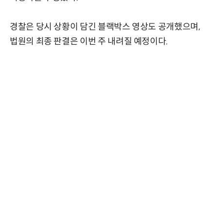
경찰은 당시 상황이 담긴 블랙박스 영상도 공개했으며,
법원의 최종 판결은 이번 주 내려질 예정이다.