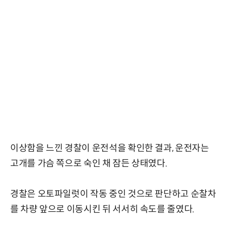
이상함을 느낀 경찰이 운전석을 확인한 결과, 운전자는
고개를 가슴 쪽으로 숙인 채 잠든 상태였다.
경찰은 오토파일럿이 작동 중인 것으로 판단하고 순찰차
를 차량 앞으로 이동시킨 뒤 서서히 속도를 줄였다.