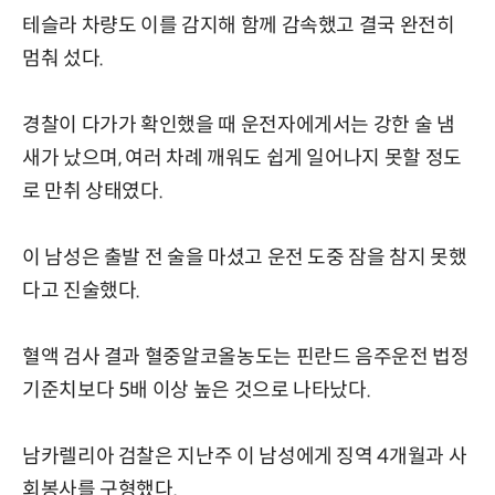
테슬라 차량도 이를 감지해 함께 감속했고 결국 완전히
멈춰 섰다.
경찰이 다가가 확인했을 때 운전자에게서는 강한 술 냄
새가 났으며, 여러 차례 깨워도 쉽게 일어나지 못할 정도
로 만취 상태였다.
이 남성은 출발 전 술을 마셨고 운전 도중 잠을 참지 못했
다고 진술했다.
혈액 검사 결과 혈중알코올농도는 핀란드 음주운전 법정
기준치보다 5배 이상 높은 것으로 나타났다.
남카렐리아 검찰은 지난주 이 남성에게 징역 4개월과 사
회봉사를 구형했다.