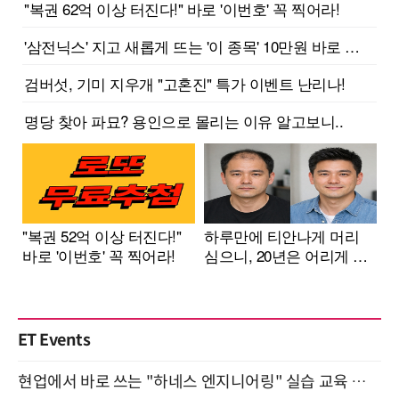
ET Events
현업에서 바로 쓰는 "하네스 엔지니어링" 실습 교육 워크숍 8월 20일 개최