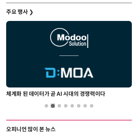
주요 행사
❯
체계화 된 데이터가 곧 AI 시대의 경쟁력이다
오피니언 많이 본 뉴스