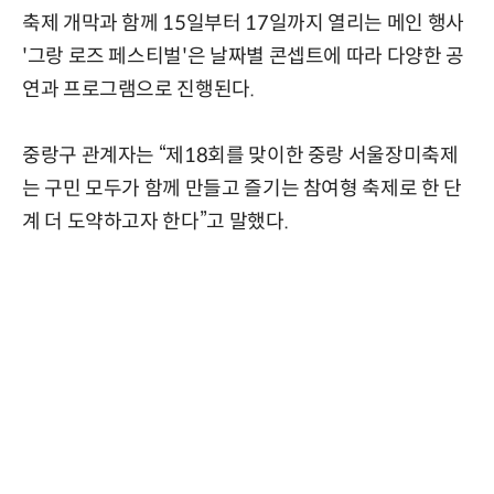
축제 개막과 함께 15일부터 17일까지 열리는 메인 행사
'그랑 로즈 페스티벌'은 날짜별 콘셉트에 따라 다양한 공
연과 프로그램으로 진행된다.
중랑구 관계자는 “제18회를 맞이한 중랑 서울장미축제
는 구민 모두가 함께 만들고 즐기는 참여형 축제로 한 단
계 더 도약하고자 한다”고 말했다.