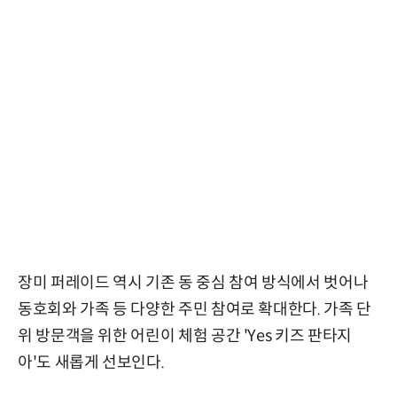
장미 퍼레이드 역시 기존 동 중심 참여 방식에서 벗어나
동호회와 가족 등 다양한 주민 참여로 확대한다. 가족 단
위 방문객을 위한 어린이 체험 공간 'Yes 키즈 판타지
아'도 새롭게 선보인다.