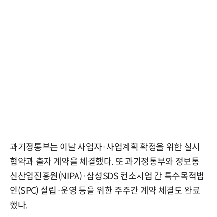
과기정통부는 이날 사업자·사업계획 확정을 위한 실시
협약과 출자 계약을 체결했다. 또 과기정통부와 정보통
신산업진흥원(NIPA)·삼성SDS 컨소시엄 간 특수목적법
인(SPC) 설립·운영 등을 위한 주주간 계약 체결도 완료
했다.