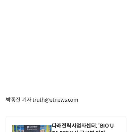
박종진 기자 truth@etnews.com
다래전략사업화센터, 'BIO U