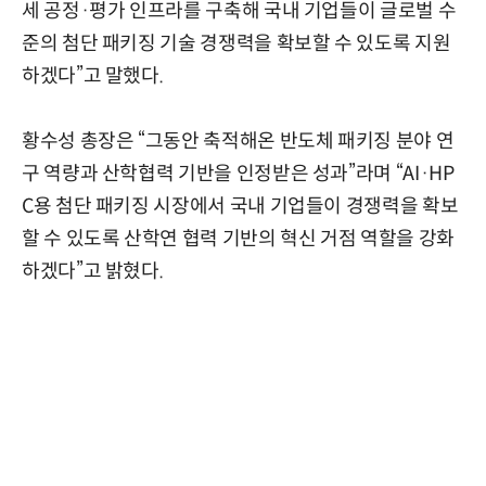
세 공정·평가 인프라를 구축해 국내 기업들이 글로벌 수
준의 첨단 패키징 기술 경쟁력을 확보할 수 있도록 지원
하겠다”고 말했다.
황수성 총장은 “그동안 축적해온 반도체 패키징 분야 연
구 역량과 산학협력 기반을 인정받은 성과”라며 “AI·HP
C용 첨단 패키징 시장에서 국내 기업들이 경쟁력을 확보
할 수 있도록 산학연 협력 기반의 혁신 거점 역할을 강화
하겠다”고 밝혔다.