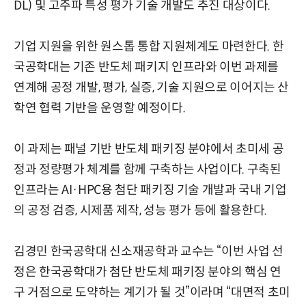
DL) 및 고주파 특성 평가 기술 개발도 추진 대상이다.
기업 지원을 위한 원스톱 통합 지원체계도 마련한다. 한
국공학대는 기존 반도체 패키지 인프라와 이번 과제를
연계해 공정 개발, 평가, 실증, 기술 지원으로 이어지는 산
학연 협력 기반을 운영할 예정이다.
이 과제는 패널 기반 반도체 패키징 분야에서 초미세 공
정과 정량평가 체계를 함께 구축하는 사업이다. 구축된
인프라는 AI·HPC용 첨단 패키징 기술 개발과 국내 기업
의 공정 검증, 시제품 제작, 성능 평가 등에 활용한다.
김경민 한국공학대 신소재공학과 교수는 “이번 사업 선
정은 한국공학대가 첨단 반도체 패키징 분야의 핵심 연
구 거점으로 도약하는 계기가 될 것”이라며 “대면적 초미