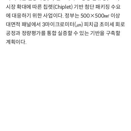
시장 확대에 따른 칩렛(Chiplet) 기반 첨단 패키징 수요
에 대응하기 위한 사업이다. 정부는 500×500㎟ 이상
대면적 패널에서 3마이크로미터(㎛) 피치급 초미세 회로
공정과 정량평가를 통합 실증할 수 있는 기반을 구축할
계획이다.