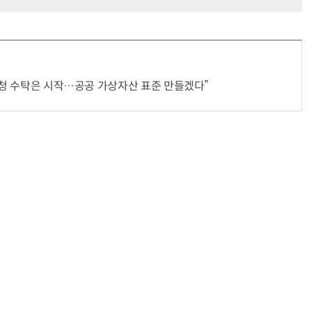
국세청 수탁은 시작…공공 가상자산 표준 만들겠다”