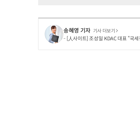
송혜영 기자
기사 더보기
[人사이트] 조성일 KDAC 대표 “