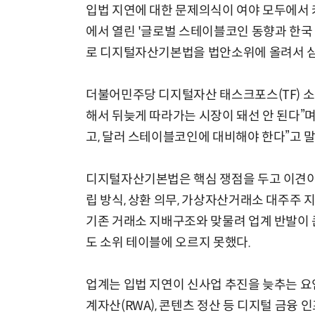
입법 지연에 대한 문제의식이 여야 모두에서 
에서 열린 '글로벌 스테이블코인 동향과 한국
로 디지털자산기본법을 법안소위에 올려서 심
더불어민주당 디지털자산 태스크포스(TF) 소
해서 뒤늦게 따라가는 시장이 돼선 안 된다”
고, 달러 스테이블코인에 대비해야 한다”고 말
디지털자산기본법은 핵심 쟁점을 두고 이견이 
립 방식, 상환 의무, 가상자산거래소 대주주 지
기존 거래소 지배구조와 맞물려 업계 반발이 
도 소위 테이블에 오르지 못했다.
업계는 입법 지연이 신사업 추진을 늦추는 요인
계자산(RWA), 콘텐츠 정산 등 디지털 금융