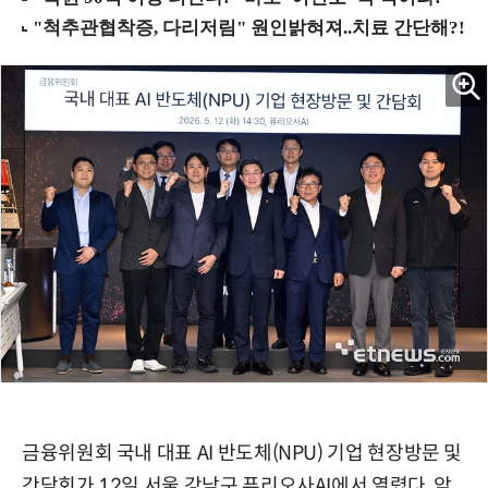
금융위원회 국내 대표 AI 반도체(NPU) 기업 현장방문 및
간담회가 12일 서울 강남구 퓨리오사AI에서 열렸다. 앞