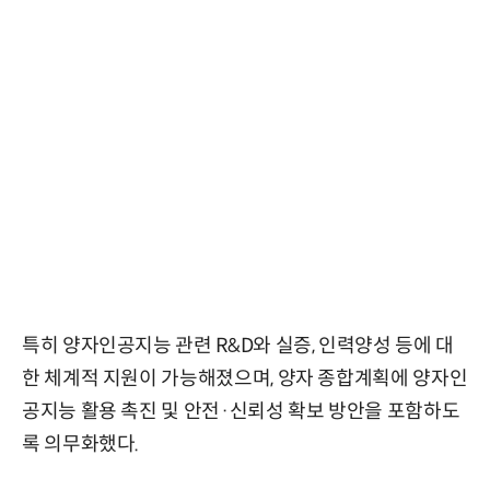
특히 양자인공지능 관련 R&D와 실증, 인력양성 등에 대
한 체계적 지원이 가능해졌으며, 양자 종합계획에 양자인
공지능 활용 촉진 및 안전·신뢰성 확보 방안을 포함하도
록 의무화했다.