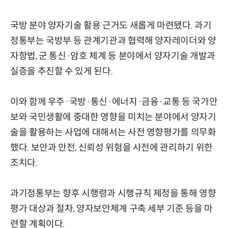
국방 분야 양자기술 활용 근거도 새롭게 마련됐다. 과기
정통부는 국방부 등 관계기관과 협력해 양자레이더와 양
자항법, 군 통신·암호 체계 등 분야에서 양자기술 개발과
실증을 추진할 수 있게 된다.
이와 함께 우주·국방·통신·에너지·금융·교통 등 국가안
보와 국민생활에 중대한 영향을 미치는 분야에서 양자기
술을 활용하는 사업에 대해서는 사전 영향평가를 의무화
했다. 보안과 안전, 신뢰성 위험을 사전에 관리하기 위한
조치다.
과기정통부는 향후 시행령과 시행규칙 제정을 통해 영향
평가 대상과 절차, 양자보안체계 구축 세부 기준 등을 마
련할 계획이다.