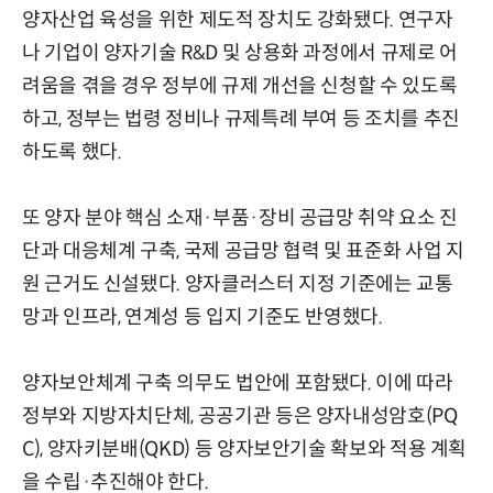
양자산업 육성을 위한 제도적 장치도 강화됐다. 연구자
나 기업이 양자기술 R&D 및 상용화 과정에서 규제로 어
려움을 겪을 경우 정부에 규제 개선을 신청할 수 있도록
하고, 정부는 법령 정비나 규제특례 부여 등 조치를 추진
하도록 했다.
또 양자 분야 핵심 소재·부품·장비 공급망 취약 요소 진
단과 대응체계 구축, 국제 공급망 협력 및 표준화 사업 지
원 근거도 신설됐다. 양자클러스터 지정 기준에는 교통
망과 인프라, 연계성 등 입지 기준도 반영했다.
양자보안체계 구축 의무도 법안에 포함됐다. 이에 따라
정부와 지방자치단체, 공공기관 등은 양자내성암호(PQ
C), 양자키분배(QKD) 등 양자보안기술 확보와 적용 계획
을 수립·추진해야 한다.