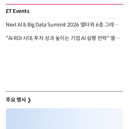
ET Events
Next AI & Big Data Summit 2026 엘타워 6층 그레이스홀 개최 (9/18)
"AI ROI 시대, 투자 성과 높이는 기업 AI 실행 전략" 엘타워 6층 (9월 18일)
주요 행사
❯