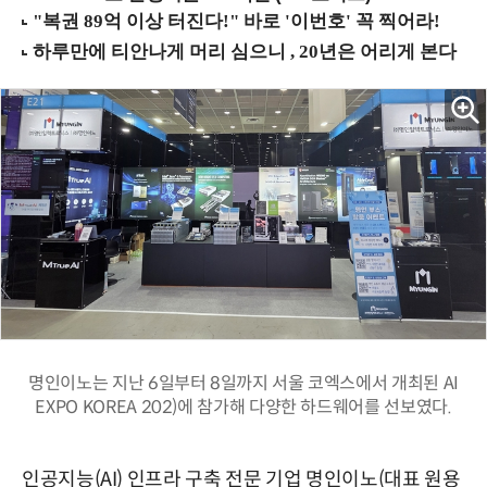
명인이노는 지난 6일부터 8일까지 서울 코엑스에서 개최된 AI
EXPO KOREA 202)에 참가해 다양한 하드웨어를 선보였다.
인공지능(AI) 인프라 구축 전문 기업 명인이노(대표 원용