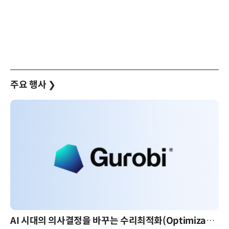
주요 행사
❯
AI 시대의 의사결정을 바꾸는 수리최적화(Optimization): 실제 산업 적용 사례와 활용 전략