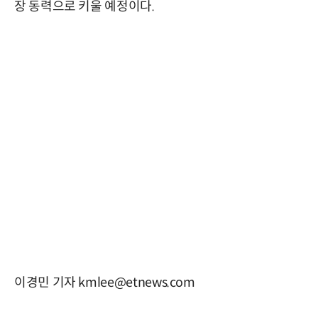
장 동력으로 키울 예정이다.
이경민 기자 kmlee@etnews.com