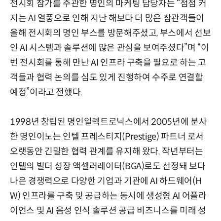
전시회 참가를 주관한 명인의 마케팅 담당자는 “점점 커
지는 AI 열풍으로 인해 지난 해보다 더 많은 참관객들이
올해 전시회의 명인 부스를 방문해주셨고, 부스에서 선보
인 AI 시스템과 솔루션에 많은 관심을 보여주셨다”며 “이
번 전시회를 통해 만난 AI 인프라 구축을 필요로 하는 고
객들과 협력 논의를 심도 있게 진행하여 수주로 연결할
예정”이라고 전했다.
1998년 창립된 명인일렉트로닉스에서 2005년에 분사
한 명인이노는 인텔 프레스티지(Prestige) 파트너 로서
오랫동안 긴밀한 협력 관계를 유지해 왔다. 작년부터는
인텔의 빌더 성장 액셀러레이터(BGA)로도 선정돼 보다
나은 경쟁력으로 다양한 기업과 기관에 AI 하드웨어(H
W) 인프라를 구축 및 공급하는 동시에 생성형 AI 어플라
이언스 및 AI 음성 인식 솔루션 공급 비즈니스를 미래 성