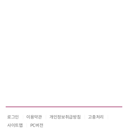
로그인
이용약관
개인정보취급방침
고충처리
사이트맵
PC버전