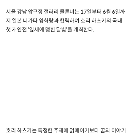
서울 강남 압구정 갤러리 콜론비는 17일부터 6월 6일까
지 일본 니가타 양화랑과 협력하여 호리 하츠키의 국내
첫 개인전 '잎새에 맺힌 달빛'을 개최한다.
호리 하츠키는 특정한 주제에 얽매이기보다 꿈의 이야기