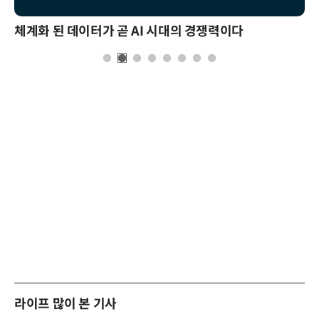
체계화 된 데이터가 곧 AI 시대의 경쟁력이다
라이프 많이 본 기사