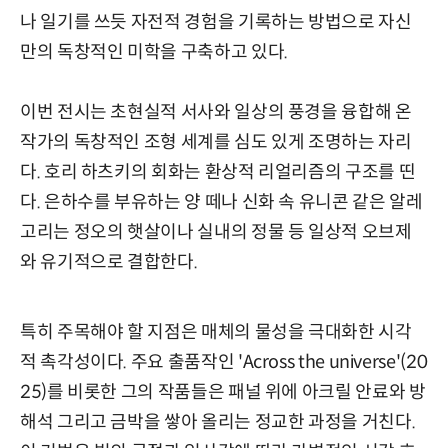
나 일기를 쓰듯 자전적 경험을 기록하는 방법으로 자신
만의 독창적인 미학을 구축하고 있다.
이번 전시는 초현실적 서사와 일상의 풍경을 융합해 온
작가의 독창적인 조형 세계를 심도 있게 조명하는 자리
다. 호리 하츠키의 회화는 환상적 리얼리즘의 구조를 띤
다. 은하수를 부유하는 양 떼나 신화 속 유니콘 같은 알레
고리는 정오의 햇살이나 실내의 정물 등 일상적 오브제
와 유기적으로 결합한다.
특히 주목해야 할 지점은 매체의 물성을 극대화한 시각
적 촉각성이다. 주요 출품작인 'Across the universe'(20
25)를 비롯한 그의 작품들은 패널 위에 아크릴 안료와 방
해석 그리고 금박을 쌓아 올리는 정교한 과정을 거친다.