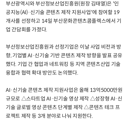
부산광역시와 부산정보산업진흥원(원장 김태열)은 '인
공지능(AI)·신기술 콘텐츠 제작 지원사업'에 참여할 19
개사를 선정하고 14일 부산문화콘텐츠콤플렉스에서 기
업 간담회를 가졌다.
부산정보산업진흥원과 선정기업은 이날 사업 비전과 방
향, 기업별 AI·신기술 기반 콘텐츠 제작 방향을 발표 공유
했다. 기업 간 협업과 네트워킹 등 지역 콘텐츠산업 기술
융합과 협력 확대 방안도 논의했다.
AI·신기술 콘텐츠 제작 지원사업은 올해 13억5000만원
규모로 △스타트업 AI·신기술 영상 제작 △성장형 AI·신
기술 글로벌 영상 콘텐츠 단계별 제작 △콘텐츠 테크 프
로젝트 제작 등 3개 분야로 나눠 지원한다.