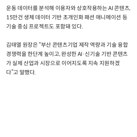
운동 데이터를 분석해 이용자와 상호작용하는 AI 콘텐츠,
15만건 생체 데이터 기반 초개인화 패션 애니메이션 등
기술 중심 프로젝트도 포함돼 있다.
김태열 원장은 “부산 콘텐츠기업 제작 역량과 기술 융합
경쟁력을 한단계 높이고, 완성한 AI·신기술 기반 콘텐츠
가 실제 산업과 시장으로 이어지도록 지속 지원하겠
다”고 말했다.