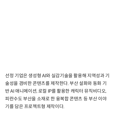
선정 기업은 생성형 AI와 실감기술을 활용해 지역성과 기
술성을 겸비한 콘텐츠를 제작한다. 부산 설화와 동화 기
반 AI 애니메이션, 로컬 IP를 활용한 캐릭터 뮤직비디오,
피란수도 부산을 소재로 한 융복합 콘텐츠 등 부산 이야
기를 담은 프로젝트형 제작이다.