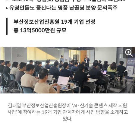
부산정보산업진흥원 19개 기업 선정
총 13억5000만원 규모
김태열 부산정보산업진흥원장이 'AI·신기술 콘텐츠 제작 지원
사업'에 참여하는 19개 기업 관계자에게 사업 방향을 소개하고
있다.