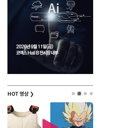
HOT 영상
❯