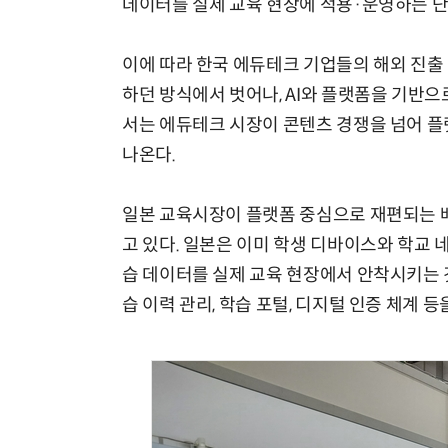
데이터를 실제 교육 현장에 적용·운영하는 단
이에 따라 한국 에듀테크 기업들의 해외 진출
하던 방식에서 벗어나, AI와 플랫폼을 기반으
서는 에듀테크 시장이 콘텐츠 경쟁을 넘어 
나온다.
일본 교육시장이 플랫폼 중심으로 재편되는 배경에는
고 있다. 일본은 이미 학생 디바이스와 학교 
습 데이터를 실제 교육 현장에서 안착시키는 것
습 이력 관리, 학습 포털, 디지털 인증 체계