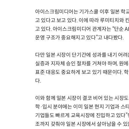
아이스크림미디어는 기가스쿨 이후 일본 학교
고 있다고 보고 있다. 이에 따라 루미티치와 
고 있다. 아이스크림미디어 관계자는 “단순 A
운영 구조가 중요해지고 있다”고 내다봤다.
다만 일본 시장이 단기간에 성과를 내기 어려운
실증과 지자체 승인 절차를 거쳐야 하며, 원에듀테
표준 대응도 중요하게 보고 있기 때문이다. 
다.
이와 함께 일본 시장이 결코 비어 있는 시장도
학·입시 분야에는 이미 일본 현지 기업과 스
기업들도 빠르게 교육시장에 진입하고 있다”면
조까지 갖춰야 일본 시장에서 살아남을 수 있