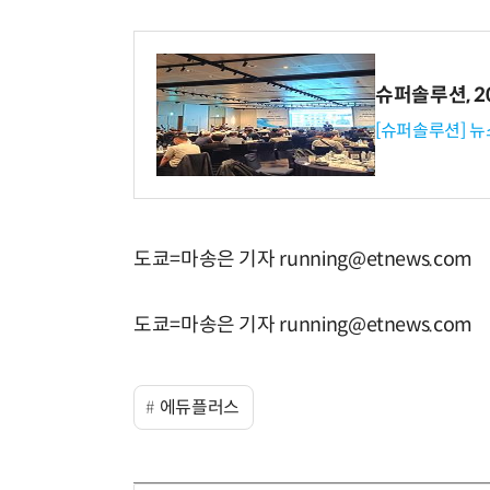
슈퍼솔루션, 202
[슈퍼솔루션] 
도쿄=마송은 기자 running@etnews.com
도쿄=마송은 기자 running@etnews.com
에듀플러스