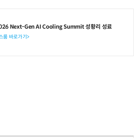
6 Next-Gen AI Cooling Summit 성황리 성료
뉴스룸 바로가기>