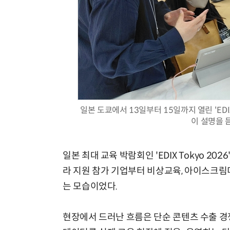
일본 도쿄에서 13일부터 15일까지 열린 'EDI
이 설명을 듣
일본 최대 교육 박람회인 'EDIX Tokyo 2
라 지원 참가 기업부터 비상교육, 아이스크림
는 모습이었다.
현장에서 드러난 흐름은 단순 콘텐츠 수출 경쟁