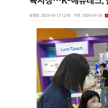
육시장…K-에듀테크, 
발행일 : 2026-05-17 12:00
지면 :
2026-05-18