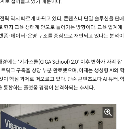
계로 접어들고 있기 때문이다.
 전략 역시 빠르게 바뀌고 있다. 콘텐츠나 단일 솔루션을 판매
로 현지 교육 생태계 안으로 들어가는 방향이다. 교육 업계에
플랫폼·데이터·운영 구조를 중심으로 재편되고 있다는 분석이
 '기가스쿨(GIGA School) 2.0' 이후 변화가 자리 잡
네트워크 구축을 상당 부분 완료했으며, 이제는 생성형 AI와 학
이 핵심 과제로 떠오르고 있다. 단순 콘텐츠보다 AI 튜터, 학
 등을 통합하는 플랫폼 경쟁이 본격화되는 추세다.