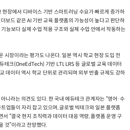
 현장에서 디바이스 기반 스마트러닝 수요가 빠르게 증가하
킨더보드 같은 AI 기반 교육 플랫폼의 가능성이 높다고 판단하
I 기능보다 실제 수업 적용 구조와 실제 수업 안에서 작동하는
 시장이라는 평가도 나온다. 일본 역시 학교 현장 도입 전
크(OneEdTech) 기반 LTI, LRS 등 글로벌 교육 데이터
학교 데이터 역시 학교 단위로 관리되며 외부 반출 규제도 강하
 아니라는 의견도 있다. 한 국내 에듀테크 관계자는 “영어·수
타트업들이 자리 잡고 있으며, 글로벌 빅테크와 일본 플랫폼
서 “결국 현지 조직력과 데이터 대응 역량, 플랫폼 운영 구
을 것”이라고 전망했다.