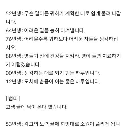
52년생 : 무슨 일이든 귀하가 계획한 대로 쉽게 풀려 나갑
니다.
64년생 : 어려운 일을 능히 이겨냅니다.
76년생 : 어려울수록 귀하보다 어려운 자들을 생각하십
시오.
88년생 : 병들기 전에 건강을 지켜라. 병이 들면 치료하기
가 어렵겠습니다.
00년생 : 생각하는 대로 되기 힘든 하루입니다.
12년생 : 도처에 춘풍이 이는 좋은 하루입니다.
[ 뱀띠 ]
고생 끝에 낙이 온다 했습니다.
53년생 : 각고의 노력 끝에 희망대로 소원이 풀리게 됩니