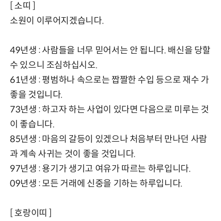
[ 소띠 ]
소원이 이루어지겠습니다.
49년생 : 사람들을 너무 믿어서는 안 됩니다. 배신을 당할
수 있으니 조심하십시오.
61년생 : 평범하나 속으로는 짭짤한 수입 등으로 재수 가
좋을 것입니다.
73년생 : 하고자 하는 사업이 있다면 다음으로 미루는 것
이 좋습니다.
85년생 : 마음의 갈등이 있겠으나 처음부터 만나던 사람
과 계속 사귀는 것이 좋을 것입니다.
97년생 : 용기가 생기고 여유가 따르는 하루입니다.
09년생 : 모든 거래에 신중을 기하는 하루입니다.
[ 호랑이띠 ]