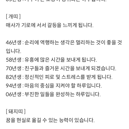
[ 개띠 ]
매사가 기로에 서서 갈등을 느끼게 됩니다.
46년생 : 순리에 역행하는 생각은 멀리하는 것이 좋을 것
입니다.
58년생 : 유흥에 많은 시간을 보내게 됩니다.
70년생 : 친구들과 즐거운 시간을 보내게 되겠습니다.
82년생 : 정신적인 피로 및 스트레스를 받게 됩니다.
94년생 : 마음의 중심을 지켜야 할 하루입니다.
06년생 : 부진한 일들을 완성하는 하루입니다.
[ 돼지띠 ]
꿈을 현실로 옮길 수 있는 능력이 있습니다.