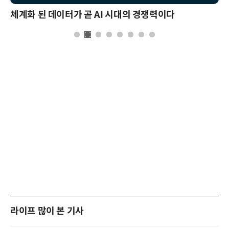
체계화 된 데이터가 곧 AI 시대의 경쟁력이다
라이프 많이 본 기사