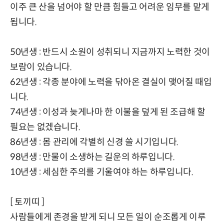
이주 큰 산을 넘어야 할 만큼 힘들고 어려운 임무를 맡게
됩니다.
50년생 : 반드시 소원이 성취되니 지금까지 노력한 것이
보람이 있습니다.
62년생 : 각종 분야에 노력을 닦아온 결실이 맺어질 때입
니다.
74년생 : 이성과 늦게나마 한 이불을 덮게 된 조급해 할
필요는 없겠습니다.
86년생 : 몸 관리에 각별히 신경 쓸 시기입니다.
98년생 : 만물이 소생하는 길운의 하루입니다.
10년생 : 세심한 주의를 기울여야 하는 하루입니다.
[ 토끼띠 ]
사람들에게 존경을 받게 되니 모든 일이 순조롭게 이루