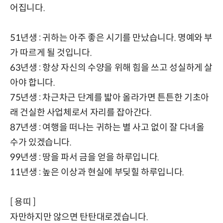
어집니다.
51년생 : 귀하는 아주 좋은 시기를 만났습니다. 명예와 부
가 따르게 될 것입니다.
63년생 : 항상 자신의 수양을 위해 힘을 쓰고 성실하게 살
아야 합니다.
75년생 : 차근차근 단계를 밟아 올라가면 튼튼한 기초아
래 건실한 사업체로서 자리를 잡아간다.
87년생 : 여행을 떠나는 귀하는 별 사고 없이 잘 다녀올
수가 있겠습니다.
99년생 : 땅을 파서 금을 얻을 하루입니다.
11년생 : 높은 이상과 현실에 부딪힐 하루입니다.
[ 용띠 ]
자만하지만 않으면 탄탄대로겠습니다.