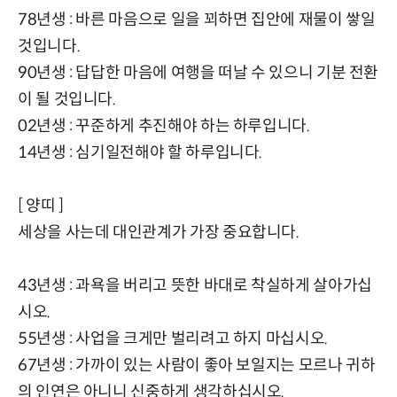
78년생 : 바른 마음으로 일을 꾀하면 집안에 재물이 쌓일
것입니다.
90년생 : 답답한 마음에 여행을 떠날 수 있으니 기분 전환
이 될 것입니다.
02년생 : 꾸준하게 추진해야 하는 하루입니다.
14년생 : 심기일전해야 할 하루입니다.
[ 양띠 ]
세상을 사는데 대인관계가 가장 중요합니다.
43년생 : 과욕을 버리고 뜻한 바대로 착실하게 살아가십
시오.
55년생 : 사업을 크게만 벌리려고 하지 마십시오.
67년생 : 가까이 있는 사람이 좋아 보일지는 모르나 귀하
의 인연은 아니니 신중하게 생각하십시오.