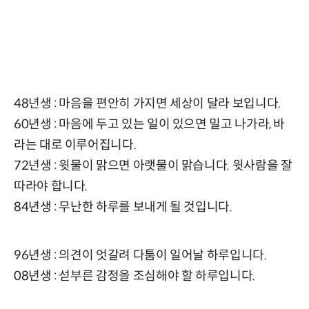
48년생 : 마음을 편안히 가지면 세상이 달라 보입니다.
60년생 : 마음에 두고 있는 일이 있으면 밀고 나가라, 바
라는 대로 이루어집니다.
72년생 : 윗물이 맑으면 아랫물이 맑습니다. 윗사람을 잘
따라야 합니다.
84년생 : 무난한 하루를 보내게 될 것입니다.
96년생 : 의견이 엇갈려 다툼이 일어날 하루입니다.
08년생 : 섣부른 감정을 조심해야 할 하루입니다.