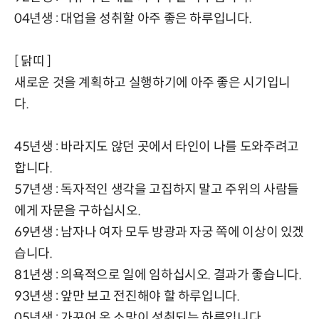
04년생 : 대업을 성취할 아주 좋은 하루입니다.
[ 닭띠 ]
새로운 것을 계획하고 실행하기에 아주 좋은 시기입니
다.
45년생 : 바라지도 않던 곳에서 타인이 나를 도와주려고
합니다.
57년생 : 독자적인 생각을 고집하지 말고 주위의 사람들
에게 자문을 구하십시오.
69년생 : 남자나 여자 모두 방광과 자궁 쪽에 이상이 있겠
습니다.
81년생 : 의욕적으로 일에 임하십시오. 결과가 좋습니다.
93년생 : 앞만 보고 전진해야 할 하루입니다.
05년생 : 가꾸어 온 소망이 성취되는 하루입니다.