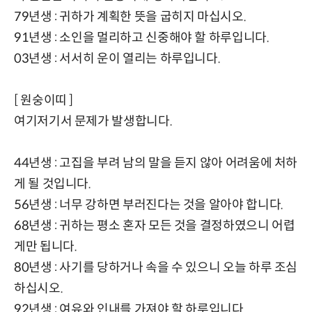
79년생 : 귀하가 계획한 뜻을 굽히지 마십시오.
91년생 : 소인을 멀리하고 신중해야 할 하루입니다.
03년생 : 서서히 운이 열리는 하루입니다.
[ 원숭이띠 ]
여기저기서 문제가 발생합니다.
44년생 : 고집을 부려 남의 말을 듣지 않아 어려움에 처하
게 될 것입니다.
56년생 : 너무 강하면 부러진다는 것을 알아야 합니다.
68년생 : 귀하는 평소 혼자 모든 것을 결정하였으니 어렵
게만 됩니다.
80년생 : 사기를 당하거나 속을 수 있으니 오늘 하루 조심
하십시오.
92년생 : 여유와 인내를 가져야 할 하루입니다.