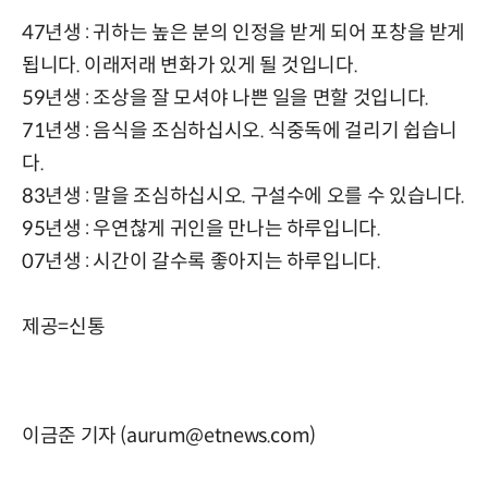
47년생 : 귀하는 높은 분의 인정을 받게 되어 포창을 받게
됩니다. 이래저래 변화가 있게 될 것입니다.
59년생 : 조상을 잘 모셔야 나쁜 일을 면할 것입니다.
71년생 : 음식을 조심하십시오. 식중독에 걸리기 쉽습니
다.
83년생 : 말을 조심하십시오. 구설수에 오를 수 있습니다.
95년생 : 우연찮게 귀인을 만나는 하루입니다.
07년생 : 시간이 갈수록 좋아지는 하루입니다.
제공=신통
이금준 기자 (aurum@etnews.com)