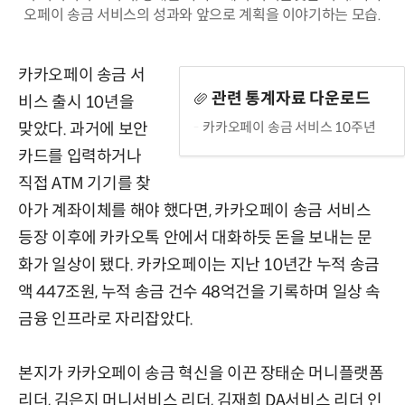
오페이 송금 서비스의 성과와 앞으로 계획을 이야기하는 모습.
카카오페이 송금 서
관련 통계자료 다운로드
비스 출시 10년을
카카오페이 송금 서비스 10주년
맞았다. 과거에 보안
카드를 입력하거나
직접 ATM 기기를 찾
아가 계좌이체를 해야 했다면, 카카오페이 송금 서비스
등장 이후에 카카오톡 안에서 대화하듯 돈을 보내는 문
화가 일상이 됐다. 카카오페이는 지난 10년간 누적 송금
액 447조원, 누적 송금 건수 48억건을 기록하며 일상 속
금융 인프라로 자리잡았다.
본지가 카카오페이 송금 혁신을 이끈 장태순 머니플랫폼
리더, 김은지 머니서비스 리더, 김재희 DA서비스 리더 인