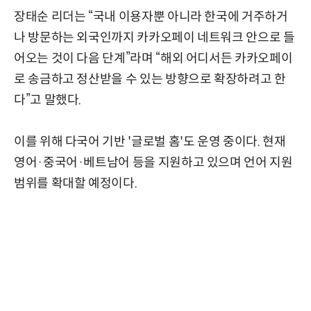
장태순 리더는 “국내 이용자뿐 아니라 한국에 거주하거
나 방문하는 외국인까지 카카오페이 네트워크 안으로 들
어오는 것이 다음 단계”라며 “해외 어디서든 카카오페이
로 송금하고 정산받을 수 있는 방향으로 확장하려고 한
다”고 말했다.
이를 위해 다국어 기반 '글로벌 홈'도 운영 중이다. 현재
영어·중국어·베트남어 등을 지원하고 있으며 언어 지원
범위를 확대할 예정이다.