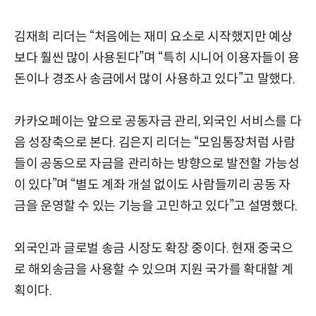
김재희 리더는 “처음에는 재미 요소로 시작했지만 예상
보다 훨씬 많이 사용된다”며 “특히 시니어 이용자들이 용
돈이나 경조사 송금에서 많이 사용하고 있다”고 말했다.
카카오페이는 앞으로 공동자금 관리, 외국인 서비스를 다
음 성장축으로 본다. 김은지 리더는 “모임통장처럼 사람
들이 공동으로 자금을 관리하는 방향으로 발전할 가능성
이 있다”며 “별도 계좌 개설 없이도 사람들끼리 공동 자
금을 운영할 수 있는 기능을 고민하고 있다”고 설명했다.
외국인과 글로벌 송금 시장도 확장 중이다. 현재 중국으
로 해외송금을 사용할 수 있으며 지원 국가를 확대할 계
획이다.