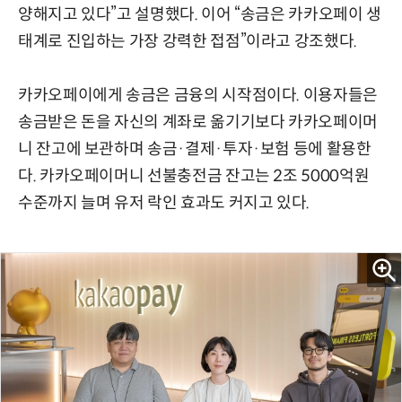
양해지고 있다”고 설명했다. 이어 “송금은 카카오페이 생
태계로 진입하는 가장 강력한 접점”이라고 강조했다.
카카오페이에게 송금은 금융의 시작점이다. 이용자들은
송금받은 돈을 자신의 계좌로 옮기기보다 카카오페이머
니 잔고에 보관하며 송금·결제·투자·보험 등에 활용한
다. 카카오페이머니 선불충전금 잔고는 2조 5000억원
수준까지 늘며 유저 락인 효과도 커지고 있다.