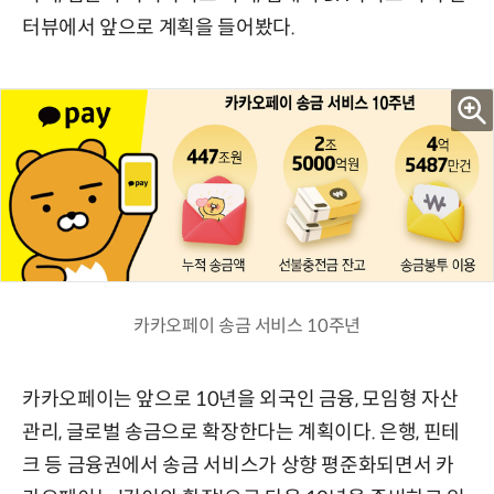
터뷰에서 앞으로 계획을 들어봤다.
카카오페이 송금 서비스 10주년
카카오페이는 앞으로 10년을 외국인 금융, 모임형 자산
관리, 글로벌 송금으로 확장한다는 계획이다. 은행, 핀테
크 등 금융권에서 송금 서비스가 상향 평준화되면서 카