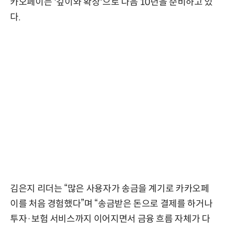
카오페이는 '깊이와 확장'으로 다음 10년을 준비하고 있
다.
김은지 리더는 “많은 사용자가 송금을 계기로 카카오페
이를 처음 경험했다”며 “송금받은 돈으로 결제를 하거나
투자·보험 서비스까지 이어지면서 금융 흐름 자체가 다