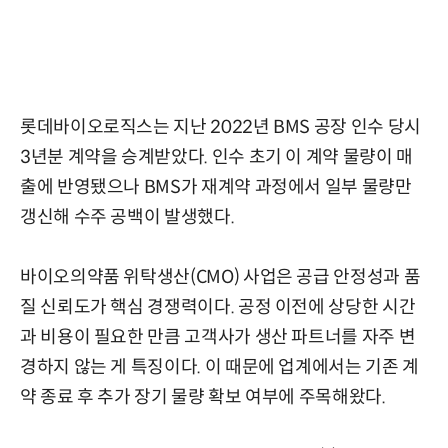
롯데바이오로직스는 지난 2022년 BMS 공장 인수 당시
3년분 계약을 승계받았다. 인수 초기 이 계약 물량이 매
출에 반영됐으나 BMS가 재계약 과정에서 일부 물량만
갱신해 수주 공백이 발생했다.
바이오의약품 위탁생산(CMO) 사업은 공급 안정성과 품
질 신뢰도가 핵심 경쟁력이다. 공정 이전에 상당한 시간
과 비용이 필요한 만큼 고객사가 생산 파트너를 자주 변
경하지 않는 게 특징이다. 이 때문에 업계에서는 기존 계
약 종료 후 추가 장기 물량 확보 여부에 주목해왔다.