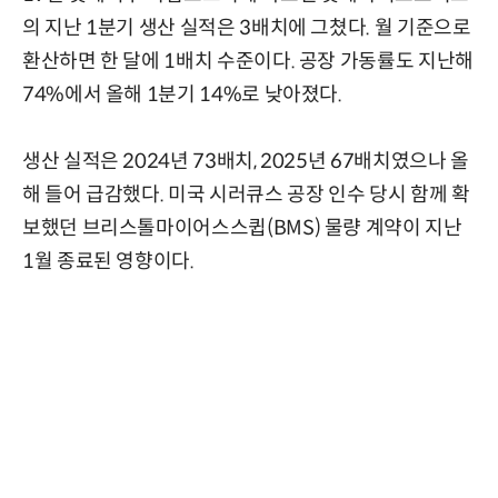
의 지난 1분기 생산 실적은 3배치에 그쳤다. 월 기준으로
환산하면 한 달에 1배치 수준이다. 공장 가동률도 지난해
74%에서 올해 1분기 14%로 낮아졌다.
생산 실적은 2024년 73배치, 2025년 67배치였으나 올
해 들어 급감했다. 미국 시러큐스 공장 인수 당시 함께 확
보했던 브리스톨마이어스스큅(BMS) 물량 계약이 지난
1월 종료된 영향이다.