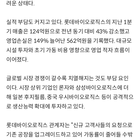
려운 상태다.
실적 부담도 커지고 있다. 롯데바이오로직스의 지난 1분
기 매출은 124억원으로 전년 동기 대비 43% 감소했고
영업손실은 149% 늘어난 562억원을 기록했다. 대규모
시설 투자와 초기 가동 비용 영향으로 영업 적자 흐름이
이어졌다.
글로벌 시장 경쟁이 갈수록 치열해지는 것도 부담 요인
이다. 시장 상위 기업인 론자와 삼성바이오로직스에 더
해 일본 후지필름, 중국 우시바이오로직스 등이 공격적으
로 생산능력 확대에 투자하고 있다.
롯데바이오로직스 관계자는 “신규 고객사들의 요청으로
기존 공장을 업그레이드하고 있어 가동률이 줄어들 수밖