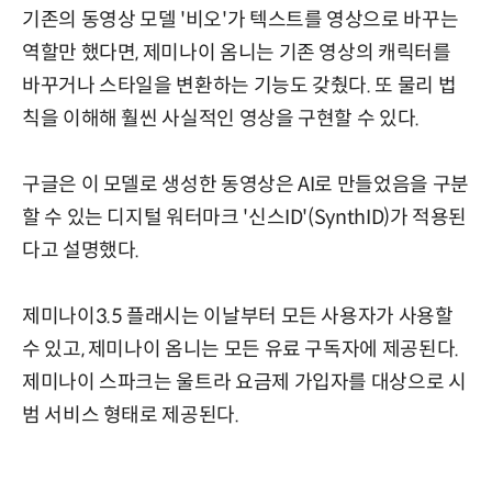
기존의 동영상 모델 '비오'가 텍스트를 영상으로 바꾸는
역할만 했다면, 제미나이 옴니는 기존 영상의 캐릭터를
바꾸거나 스타일을 변환하는 기능도 갖췄다. 또 물리 법
칙을 이해해 훨씬 사실적인 영상을 구현할 수 있다.
구글은 이 모델로 생성한 동영상은 AI로 만들었음을 구분
할 수 있는 디지털 워터마크 '신스ID'(SynthID)가 적용된
다고 설명했다.
제미나이3.5 플래시는 이날부터 모든 사용자가 사용할
수 있고, 제미나이 옴니는 모든 유료 구독자에 제공된다.
제미나이 스파크는 울트라 요금제 가입자를 대상으로 시
범 서비스 형태로 제공된다.