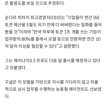
은 활용도를 보일 것으로 추정된다.
순다르 피차이 최고경영자(CEO)는 “기업들이 연간 (AI)
토큰 예산을 5월도 되기 전에 다 써버렸다는 일화를 들어
봤을 것”이라며 “만약 하루에 토큰 1조 개를 쓰는 기업이
업무량의 80%를 플래시 모델 등으로 전환하면 연간 10
억 달러 이상을 절감할 수 있다”고 설명했다.
그는 제미나이3.5 프로도 다음 달 출시를 예정하고 있다
고 덧붙였다.
구글은 이 모델을 기반으로 지시를 기다리지 않고 자율
적으로 상시 업무를 수행하는 능동형 에이전트도 선보였
다.