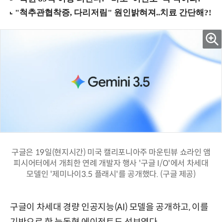
구글은 19일(현지시간) 미국 캘리포니아주 마운틴뷰 쇼라인 앰
피시어터에서 개최한 연례 개발자 행사 '구글 I/O'에서 차세대
모델인 '제미나이3.5 플래시'를 공개했다. (구글 제공)
구글이 차세대 경량 인공지능(AI) 모델을 공개하고, 이를
기반으로 한 능동형 에이전트도 선보였다.