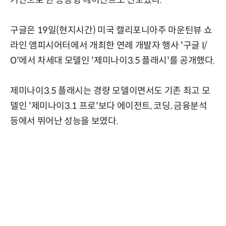
구글은 19일(현지시간) 미국 캘리포니아주 마운틴뷰 쇼
라인 앰피시어터에서 개최한 연례 개발자 행사 '구글 I/
O'에서 차세대 모델인 '제미나이3.5 플래시'를 공개했다.
제미나이3.5 플래시는 경량 모델이면서도 기존 최고 모
델인 '제미나이3.1 프로'보다 에이전트, 코딩, 금융분석
등에서 뛰어난 성능을 보였다.