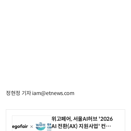
정현정 기자 iam@etnews.com
위고페어, 서울AI허브 '2026
AI 전환(AX) 지원사업' 컨소