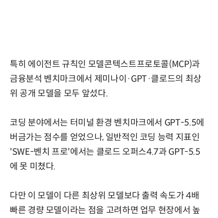
특히 에이전트 규칙인 모델콘텍스트프로토콜(MCP)과
금융분석 벤치마크에서 제미나이·GPT·클로드의 최상
위 공개 모델을 모두 앞섰다.
코딩 분야에서는 터미널 환경 벤치마크에서 GPT-5.5에
버금가는 점수를 얻었으나, 일반적인 코딩 능력 지표인
'SWE-벤치 프로'에서는 클로드 오퍼스4.7과 GPT-5.5
에 못 미쳤다.
다만 이 모델이 다른 최상위 모델보다 출력 속도가 4배
빠른 경량 모델이라는 점을 고려하면 업무 현장에서 높