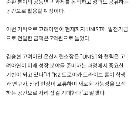
순환 분야의 공동연구 과제를 논의하고 성과도 공유하는
공간으로 활용할 예정이다.
이번 기탁으로 고려아연이 현재까지 UNIST에 발전기금
으로 전달한 금액은 7억원으로 늘었다.
김승현 고려아연 온산제련소장은 “UNIST와 협력은 고
려아연이 미래 성장 분야를 준비하는 과정에서 중요한
기반이 되고 있다”며 “KZ 트로이카 드라이브 홀이 학생
과 연구자, 산업 현장이 교류하며 새로운 가능성을 모색
하는 공간으로 자리 잡길 기대한다”고 말했다.