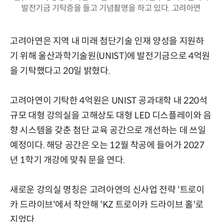
발전기금 기탁증을 들고 기념촬영을 하고 있다. 고려아연
고려아연은 지역 내 미래 첨단기술 인재 양성을 지원하
기 위해 울산과학기술원(UNIST)에 발전기금으로 4억원
을 기탁했다고 20일 밝혔다.
고려아연이 기탁한 4억원은 UNIST 공과대학 내 220석
규모 대형 강의실을 고해상도 대형 LED 디스플레이와 음
향 시스템을 갖춘 첨단 교육 공간으로 개선하는 데 쓰일
예정이다. 해당 공간은 오는 12월 착공에 들어가 2027
년 1학기 개강에 맞춰 문을 연다.
새로운 강의실 명칭은 고려아연의 신사업 전략 '트로이
카 드라이브'에서 착안해 'KZ 트로이카 드라이브 홀'로
지었다.