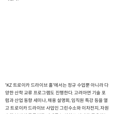
'KZ 트로이카 드라이브 홀'에서는 정규 수업뿐 아니라 다
양한 산학 교류 프로그램도 진행한다. 고려아연 기술 포
럼과 산업 동향 세미나, 채용 설명회, 임직원 특강 등을 열
고 트로이카 드라이브 사업인 그린수소와 이차전지, 자원