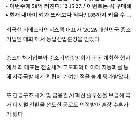
최국현 티에스라인시스템 대표가 '2026 대한민국 중소
기업인 대회'에서 동탑산업훈장을 받았다.
중소벤처기업부와 중소기업중앙회가 공동 개최한 행사
에서 최 대표는 전술체계 고도화와 데이터 지능화를 통
해 자주국방 체계 확립에 기여한 점을 높게 평가받았다.
또 긴급구조 체계 및 금융권 AI 혁신 솔루션을 보급해 국
가 디지털 전환을 선도한 공로도 인정받아 훈장 수훈자
가 됐다.