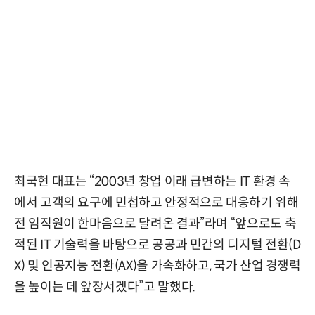
최국현 대표는 “2003년 창업 이래 급변하는 IT 환경 속
에서 고객의 요구에 민첩하고 안정적으로 대응하기 위해
전 임직원이 한마음으로 달려온 결과”라며 “앞으로도 축
적된 IT 기술력을 바탕으로 공공과 민간의 디지털 전환(D
X) 및 인공지능 전환(AX)을 가속화하고, 국가 산업 경쟁력
을 높이는 데 앞장서겠다”고 말했다.