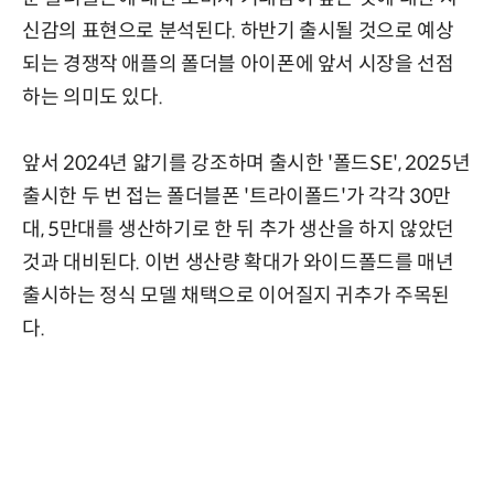
신감의 표현으로 분석된다. 하반기 출시될 것으로 예상
되는 경쟁작 애플의 폴더블 아이폰에 앞서 시장을 선점
하는 의미도 있다.
앞서 2024년 얇기를 강조하며 출시한 '폴드SE', 2025년
출시한 두 번 접는 폴더블폰 '트라이폴드'가 각각 30만
대, 5만대를 생산하기로 한 뒤 추가 생산을 하지 않았던
것과 대비된다. 이번 생산량 확대가 와이드폴드를 매년
출시하는 정식 모델 채택으로 이어질지 귀추가 주목된
다.