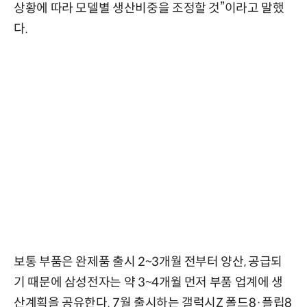
상황에 따라 모델별 생산비중을 조정할 것”이라고 말했
다.
보통 부품은 완제품 출시 2~3개월 전부터 양산, 공급되
기 때문에 삼성전자는 약 3~4개월 먼저 부품 업계에 생
산계획을 공유한다. 7월 출시하는 갤럭시Z 폴드8·플립8