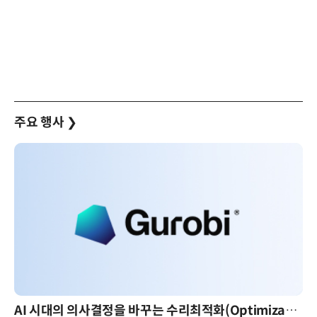
주요 행사
❯
AI 시대의 의사결정을 바꾸는 수리최적화(Optimization): 실제 산업 적용 사례와 활용 전략