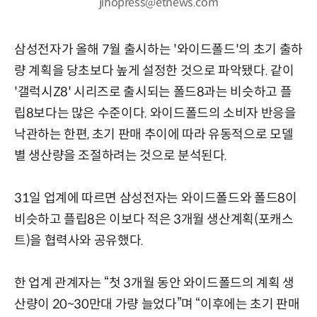
jihopress@etnews.com
삼성전자가 올해 7월 출시하는 '와이드폴드'의 초기 출하
량 계획을 당초보다 높게 설정한 것으로 파악됐다. 같이
'갤럭시Z8' 시리즈로 출시되는 폴드8과는 비슷하고 플
립8보다는 많은 수준이다. 와이드폴드의 소비자 반응을
낙관하는 한편, 초기 판매 추이에 따라 유동적으로 모델
별 생산량을 조절하려는 것으로 분석된다.
31일 업계에 따르면 삼성전자는 와이드폴드와 폴드8이
비슷하고 플립8은 이보다 적은 3개월 생산계획(포캐스
트)을 협력사와 공유했다.
한 업계 관계자는 “첫 3개월 동안 와이드폴드의 계획 생
산량이 20~30만대 가량 늘었다”며 “이후에는 초기 판매