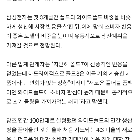
삼성전자는 첫 3개월간 폴드와 와이드폴드 비중을 비슷
하게 생산해 시장 반응을 살핀 뒤, 이에 맞춰 소비자 반응
이 좋은 모델의 비중을 높이며 유동적으로 생산계획을
가져갈 것으로 전망된다.
다른 업계 관계자는 “지난해 폴드7이 선풍적인 반응을
얻었는데 하드웨어적으로 폴드8은 이를 거의 계승한 제
품이라 큰 변화가 없는 상황”이라며 “새로운 폴더블 폼팩
터인 와이드폴드에 소비자 관심이 높기 때문에 공격적으
로 초기 물량을 가져가려는 취지”라고 말했다.
당초 연간 100만대로 설정했던 와이드폴드의 연간 생산
량을 끌어올린 것은 올해 처음 시도되는 4:3 비율의 새로
운 폴더블폰에 대한 소비자 기대감이 높은 것에 대한 자