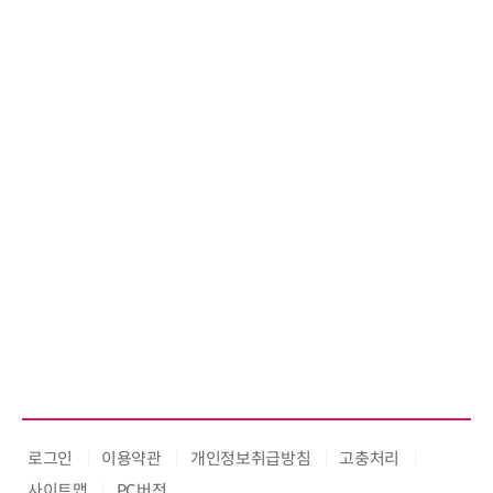
로그인
이용약관
개인정보취급방침
고충처리
사이트맵
PC버전