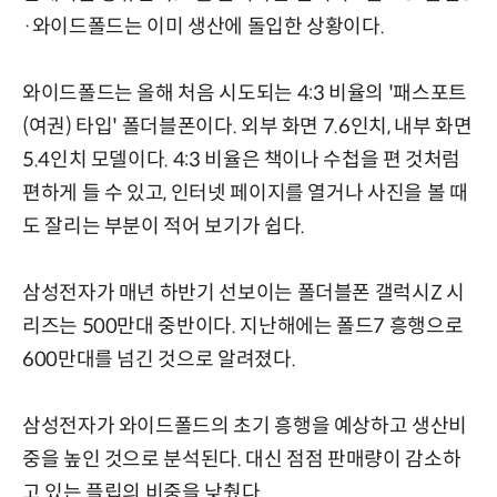
·와이드폴드는 이미 생산에 돌입한 상황이다.
와이드폴드는 올해 처음 시도되는 4:3 비율의 '패스포트
(여권) 타입' 폴더블폰이다. 외부 화면 7.6인치, 내부 화면
5.4인치 모델이다. 4:3 비율은 책이나 수첩을 편 것처럼
편하게 들 수 있고, 인터넷 페이지를 열거나 사진을 볼 때
도 잘리는 부분이 적어 보기가 쉽다.
삼성전자가 매년 하반기 선보이는 폴더블폰 갤럭시Z 시
리즈는 500만대 중반이다. 지난해에는 폴드7 흥행으로
600만대를 넘긴 것으로 알려졌다.
삼성전자가 와이드폴드의 초기 흥행을 예상하고 생산비
중을 높인 것으로 분석된다. 대신 점점 판매량이 감소하
고 있는 플립의 비중을 낮췄다.