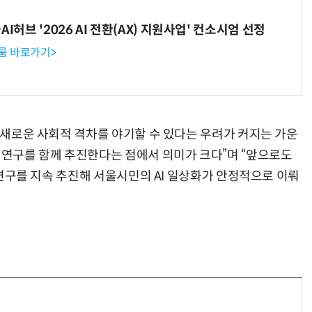
I허브 '2026 AI 전환(AX) 지원사업' 컨소시엄 선정
룸 바로가기>
이 새로운 사회적 격차를 야기할 수 있다는 우려가 커지는 가운
한 연구를 함께 추진한다는 점에서 의미가 크다”며 “앞으로도
한 연구를 지속 추진해 서울시민의 AI 일상화가 안정적으로 이뤄