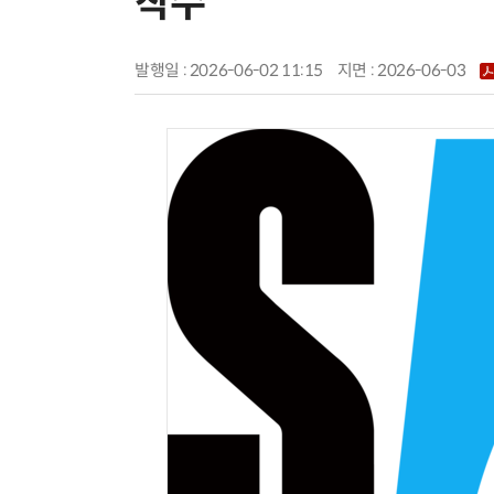
착수
발행일 : 2026-06-02 11:15
지면 :
2026-06-03