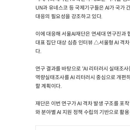
UN과 유네스코 등 국제기구들은 AI가 국가 
대응의 필요성을 강조하고 있다.
이에 대응해 서울AI재단은 연세대 연구진과 협
대표 집단 대상 심층 인터뷰 △서울형 AI 격
다.
연구 결과를 바탕으로 'AI 리터러시 실태조사
역량실태조사를 AI 리터러시 중심으로 개편하
할 계획이다.
재단은 이번 연구가 AI 격차 발생 구조를 포
와 분야별 AI 지원 정책 수립의 기반으로 활