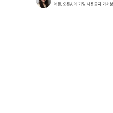
애플, 오픈AI에 기밀 사용금지 가처분