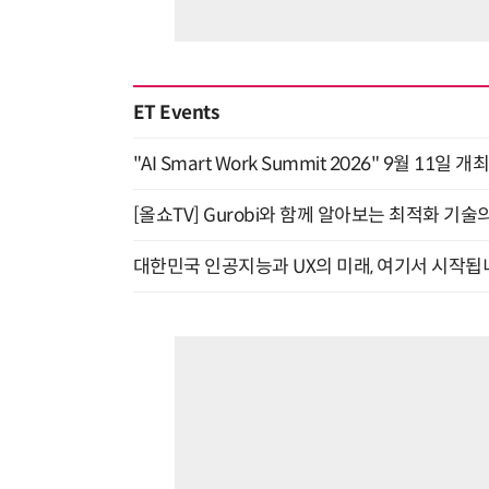
ET Events
"AI Smart Work Summit 2026" 9월 11일 개
[올쇼TV] Gurobi와 함께 알아보는 최적화 기술
대한민국 인공지능과 UX의 미래, 여기서 시작됩니다