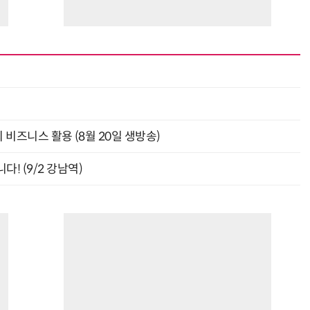
최
의 비즈니스 활용 (8월 20일 생방송)
! (9/2 강남역)