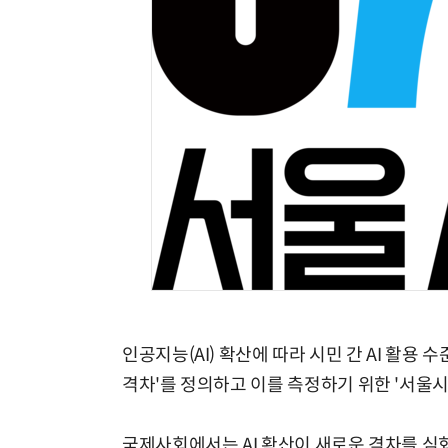
모든 업무 담당자(비개발자)를 위한 온톨로지 기반 AI 지식체계 설계 1-day 워크숍
인공지능(AI) 확산에 따라 시민 간 AI 활용 
격차'를 정의하고 이를 측정하기 위한 '서울시 
국제사회에서는 AI 확산이 새로운 격차를 심화