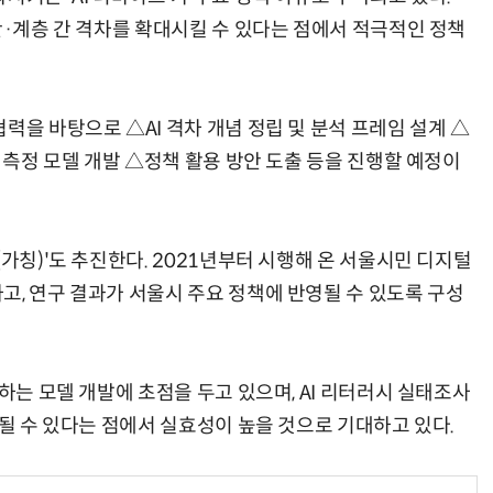
간·계층 간 격차를 확대시킬 수 있다는 점에서 적극적인 정책
력을 바탕으로 △AI 격차 개념 정립 및 분석 프레임 설계 △
차 측정 모델 개발 △정책 활용 방안 도출 등을 진행할 예정이
(가칭)'도 추진한다. 2021년부터 시행해 온 서울시민 디지털
고, 연구 결과가 서울시 주요 정책에 반영될 수 있도록 구성
착하는 모델 개발에 초점을 두고 있으며, AI 리터러시 실태조사
용될 수 있다는 점에서 실효성이 높을 것으로 기대하고 있다.