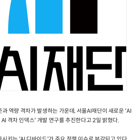
AI 핀옵스 실전 세미나: 폭증하는 AI 토큰 비용 관리 전략
2026 전자신문 테크데이
수준과 역량 격차가 발생하는 가운데, 서울AI재단이 새로운 'AI
AI 격차 인덱스' 개발 연구를 추진한다고 2일 밝혔다.
시키는 'AI 디바이드'가 주요 정책 이슈로 부각되고 있다.