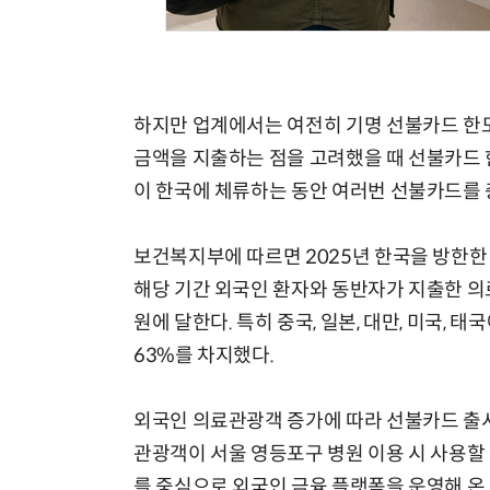
하지만 업계에서는 여전히 기명 선불카드 한도
금액을 지출하는 점을 고려했을 때 선불카드 
이 한국에 체류하는 동안 여러번 선불카드를 
보건복지부에 따르면 2025년 한국을 방한한 
해당 기간 외국인 환자와 동반자가 지출한 의료
원에 달한다. 특히 중국, 일본, 대만, 미국,
63%를 차지했다.
외국인 의료관광객 증가에 따라 선불카드 출시
관광객이 서울 영등포구 병원 이용 시 사용할
를 중심으로 외국인 금융 플랫폼을 운영해 온