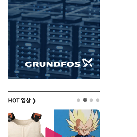
HOT 영상
❯