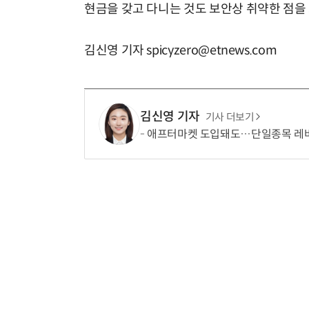
현금을 갖고 다니는 것도 보안상 취약한 점을
김신영 기자 spicyzero@etnews.com
김신영 기자
기사 더보기
애프터마켓 도입돼도…단일종목 레버