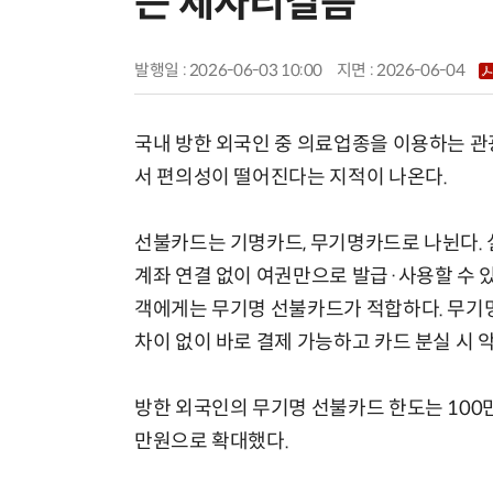
는 제자리걸음
발행일 : 2026-06-03 10:00
지면 :
2026-06-04
국내 방한 외국인 중 의료업종을 이용하는 
서 편의성이 떨어진다는 지적이 나온다.
선불카드는 기명카드, 무기명카드로 나뉜다. 
계좌 연결 없이 여권만으로 발급·사용할 수 
객에게는 무기명 선불카드가 적합하다. 무기
차이 없이 바로 결제 가능하고 카드 분실 시 
방한 외국인의 무기명 선불카드 한도는 100만
만원으로 확대했다.