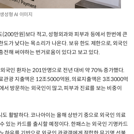
생성형 AI 이미지
(200만원)보다 적고, 성형외과와 피부과 등에서 한번에 큰
한도가 낮다는 목소리가 나온다. 보유 한도 제한으로, 외국인
충전해 써야하는 번거로움이 있다고 보고 있다.
외국인 환자는 201만명으로 전년 대비 약 70% 증가했다.
관광 지출액은 12조5000억원, 의료지출액은 3조3000억
 태국에서 방문하는 외국인이 많고, 피부과 진료를 보는 비중이
도 활발하다. 코나아이는 올해 상반기 중으로 외국인 의료
 수 있는 카드를 출시할 예정이다. 한패스는 외국인 기명카드
 노하우를 기반으로 외국인 관광객에게 적합한 무기명 선불