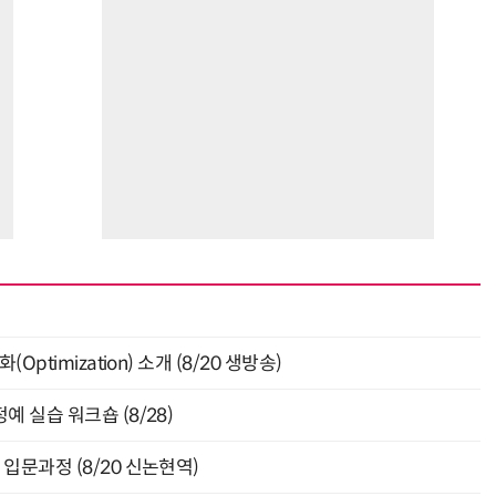
ptimization) 소개 (8/20 생방송)
 실습 워크숍 (8/28)
입문과정 (8/20 신논현역)