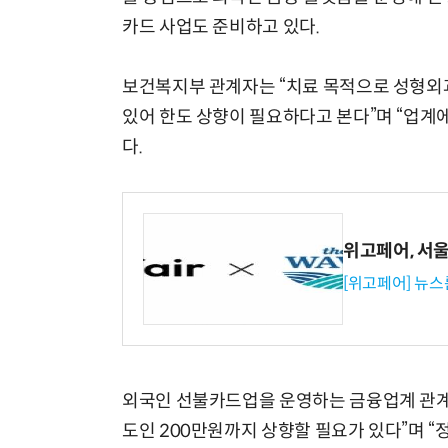
카드 사업도 준비하고 있다.
보건복지부 관계자는 “치료 목적으로 성형외
있어 한도 상향이 필요하다고 본다”며 “업계
다.
위고페어, 서울A
[위고페어] 뉴스
외국인 선불카드업을 운영하는 금융업계 관계
도인 200만원까지 상향할 필요가 있다”며 