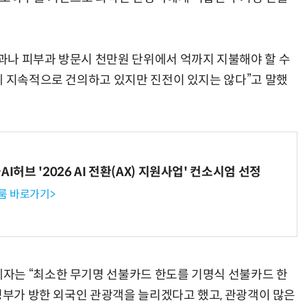
과나 피부과 방문시 천만원 단위에서 억까지 지불해야 할 수
에 지속적으로 건의하고 있지만 진전이 있지는 않다”고 말했
I허브 '2026 AI 전환(AX) 지원사업' 컨소시엄 선정
룸 바로가기>
자는 “최소한 무기명 선불카드 한도를 기명식 선불카드 한
“정부가 방한 외국인 관광객을 늘리겠다고 했고, 관광객이 많은