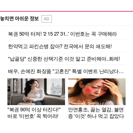
놓치면 아쉬운 정보
AD