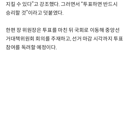
지킬 수 있다”고 강조했다. 그러면서 “투표하면 반드시
승리할 것”이라고 덧붙였다.
한편 장 위원장은 투표를 마친 뒤 국회로 이동해 중앙선
거대책위원회 회의를 주재하고, 선거 마감 시각까지 투표
참여를 독려할 예정이다.