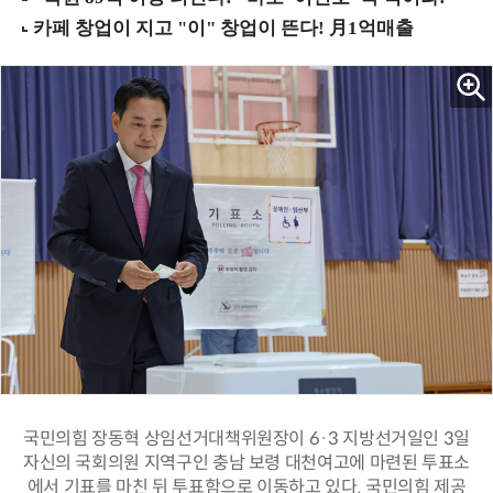
국민의힘 장동혁 상임선거대책위원장이 6·3 지방선거일인 3일
자신의 국회의원 지역구인 충남 보령 대천여고에 마련된 투표소
에서 기표를 마친 뒤 투표함으로 이동하고 있다. 국민의힘 제공