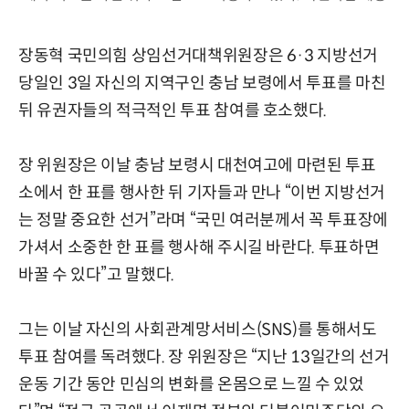
장동혁 국민의힘 상임선거대책위원장은 6·3 지방선거
당일인 3일 자신의 지역구인 충남 보령에서 투표를 마친
뒤 유권자들의 적극적인 투표 참여를 호소했다.
장 위원장은 이날 충남 보령시 대천여고에 마련된 투표
소에서 한 표를 행사한 뒤 기자들과 만나 “이번 지방선거
는 정말 중요한 선거”라며 “국민 여러분께서 꼭 투표장에
가셔서 소중한 한 표를 행사해 주시길 바란다. 투표하면
바꿀 수 있다”고 말했다.
그는 이날 자신의 사회관계망서비스(SNS)를 통해서도
투표 참여를 독려했다. 장 위원장은 “지난 13일간의 선거
운동 기간 동안 민심의 변화를 온몸으로 느낄 수 있었