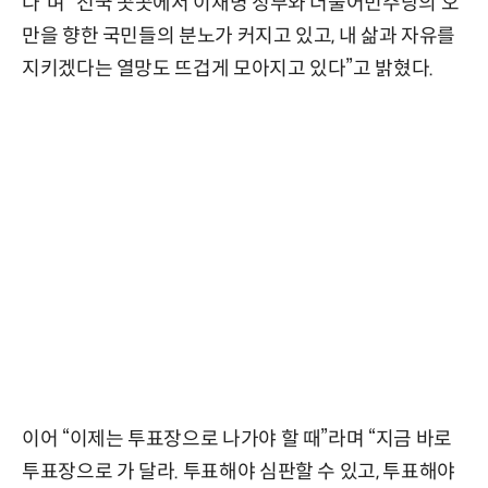
다”며 “전국 곳곳에서 이재명 정부와 더불어민주당의 오
만을 향한 국민들의 분노가 커지고 있고, 내 삶과 자유를
지키겠다는 열망도 뜨겁게 모아지고 있다”고 밝혔다.
이어 “이제는 투표장으로 나가야 할 때”라며 “지금 바로
투표장으로 가 달라. 투표해야 심판할 수 있고, 투표해야