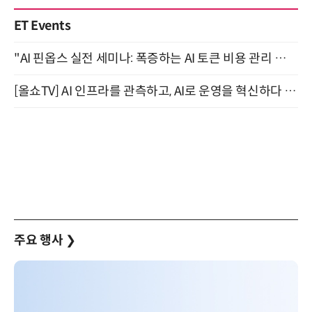
ET Events
"AI 핀옵스 실전 세미나: 폭증하는 AI 토큰 비용 관리 전략" 8월 21일 개최
[올쇼TV] AI 인프라를 관측하고, AI로 운영을 혁신하다 (8월 11일 생방송)
주요 행사
❯