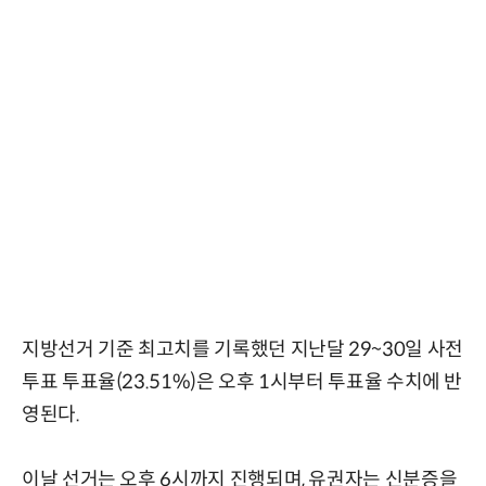
지방선거 기준 최고치를 기록했던 지난달 29~30일 사전
투표 투표율(23.51%)은 오후 1시부터 투표율 수치에 반
영된다.
이날 선거는 오후 6시까지 진행되며, 유권자는 신분증을