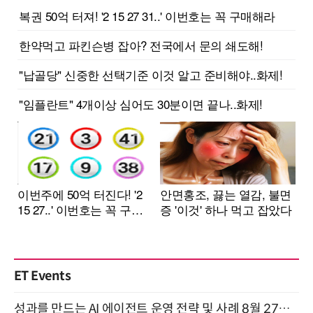
ET Events
성과를 만드는 AI 에이전트 운영 전략 및 사례 8월 27일 개최