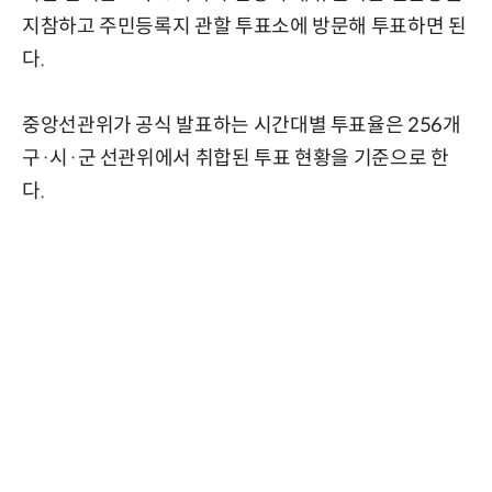
지참하고 주민등록지 관할 투표소에 방문해 투표하면 된
다.
중앙선관위가 공식 발표하는 시간대별 투표율은 256개
구·시·군 선관위에서 취합된 투표 현황을 기준으로 한
다.