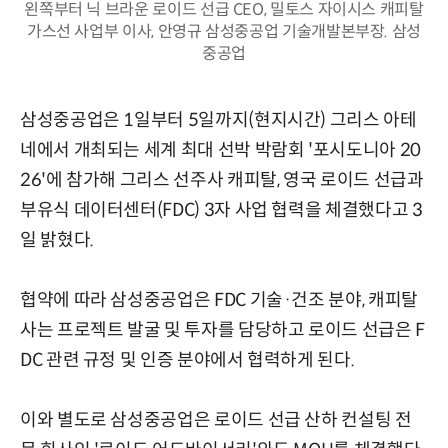
왼쪽부터 닉 브라운 로이드 선급 CEO, 밀토스 자이시스 캐피탈
가스선 사업부 이사, 안영규 삼성중공업 기술개발본부장. 삼성
중공업
삼성중공업은 1일부터 5일까지(현지시간) 그리스 아테
네에서 개최되는 세계 최대 선박 박람회 '포시도니아 20
26'에 참가해 그리스 선주사 캐피탈, 영국 로이드 선급과
부유식 데이터센터(FDC) 3자 사업 협력을 체결했다고 3
일 밝혔다.
협약에 따라 삼성중공업은 FDC 기술·건조 분야, 캐피탈
사는 프로젝트 발굴 및 투자를 담당하고 로이드 선급은 F
DC 관련 규정 및 인증 분야에서 협력하게 된다.
이와 별도로 삼성중공업은 로이드 선급 산하 컨설팅 전