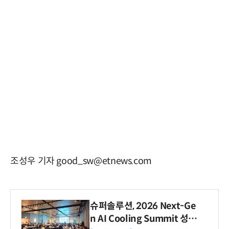
조성우 기자 good_sw@etnews.com
슈퍼솔루션, 2026 Next-Ge
n AI Cooling Summit 성황