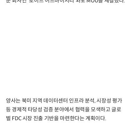
문 회사인 '로이드 어드바이서리'와도 MOU를 체결했다.
양사는 북미 지역 데이터센터 인프라 분석, 시장성 평가
등 경제적 타당성 검증 분야에서 협력을 모색하고 글로
벌 FDC 시장 진출 기반을 마련한다는 계획이다.