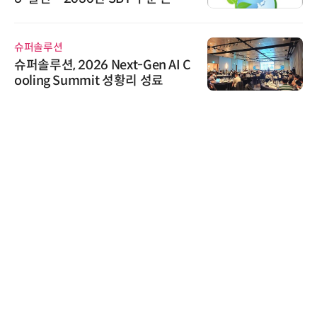
가스 감축 추진
슈퍼솔루션
슈퍼솔루션, 2026 Next-Gen AI C
ooling Summit 성황리 성료