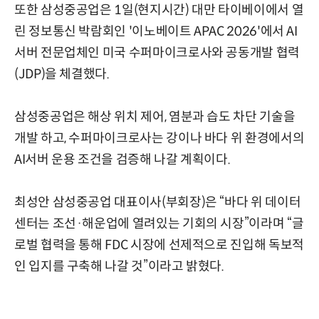
또한 삼성중공업은 1일(현지시간) 대만 타이베이에서 열
린 정보통신 박람회인 '이노베이트 APAC 2026'에서 AI
서버 전문업체인 미국 수퍼마이크로사와 공동개발 협력
(JDP)을 체결했다.
삼성중공업은 해상 위치 제어, 염분과 습도 차단 기술을
개발 하고, 수퍼마이크로사는 강이나 바다 위 환경에서의
AI서버 운용 조건을 검증해 나갈 계획이다.
최성안 삼성중공업 대표이사(부회장)은 “바다 위 데이터
센터는 조선·해운업에 열려있는 기회의 시장”이라며 “글
로벌 협력을 통해 FDC 시장에 선제적으로 진입해 독보적
인 입지를 구축해 나갈 것”이라고 밝혔다.