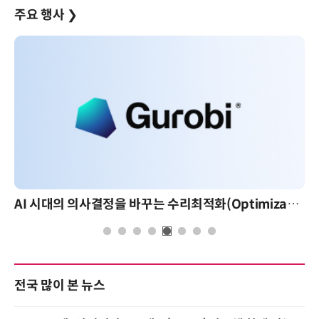
주요 행사
❯
AI 시대의 의사결정을 바꾸는 수리최적화(Optimization): 실제 산업 적용 사례와 활용 전략
전국 많이 본 뉴스