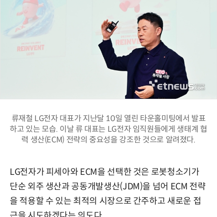
류재철 LG전자 대표가 지난달 10일 열린 타운홀미팅에서 발표
하고 있는 모습. 이날 류 대표는 LG전자 임직원들에게 생태계 협
력 생산(ECM) 전략의 중요성을 강조한 것으로 알려졌다.
LG전자가 피세아와 ECM을 선택한 것은 로봇청소기가
단순 외주 생산과 공동개발생산(JDM)을 넘어 ECM 전략
을 적용할 수 있는 최적의 시장으로 간주하고 새로운 접
근을 시도하겠다는 의도다.