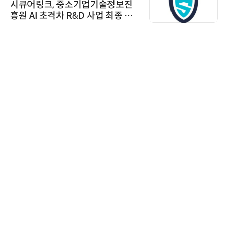
시큐어링크, 중소기업기술정보진
흥원 AI 초격차 R&D 사업 최종 선
정