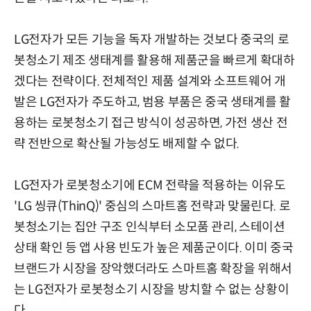
LG전자가 모든 기능을 독자 개발하는 것보다 중국의 로
봇청소기 제조 생태계를 활용해 제품군을 빠르게 확대하
겠다는 전략이다. 전체적인 제품 설계와 소프트웨어 개
발은 LG전자가 주도하고, 범용 부품은 중국 생태계를 활
용하는 로봇청소기 접근 방식이 성공하면, 가전 생산 전
략 전반으로 확산될 가능성도 배제할 수 없다.
LG전자가 로봇청소기에 ECM 전략을 적용하는 이유도
'LG 씽큐(ThinQ)' 중심의 스마트홈 전략과 맞물린다. 로
봇청소기는 집안 구조 인식부터 소모품 관리, 스테이션
상태 확인 등 앱 사용 빈도가 높은 제품군이다. 이미 중국
브랜드가 시장을 장악했더라도 스마트홈 확장을 위해서
는 LG전자가 로봇청소기 시장을 방치할 수 없는 상황이
다.