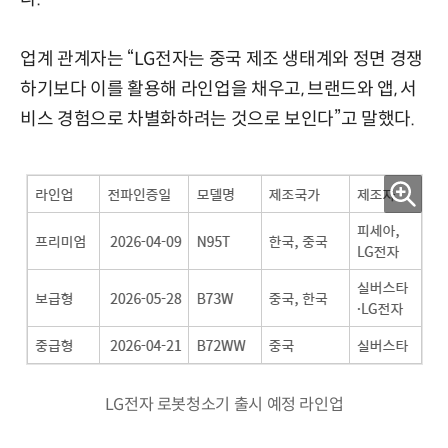
업계 관계자는 “LG전자는 중국 제조 생태계와 정면 경쟁
하기보다 이를 활용해 라인업을 채우고, 브랜드와 앱, 서
비스 경험으로 차별화하려는 것으로 보인다”고 말했다.
LG전자 로봇청소기 출시 예정 라인업