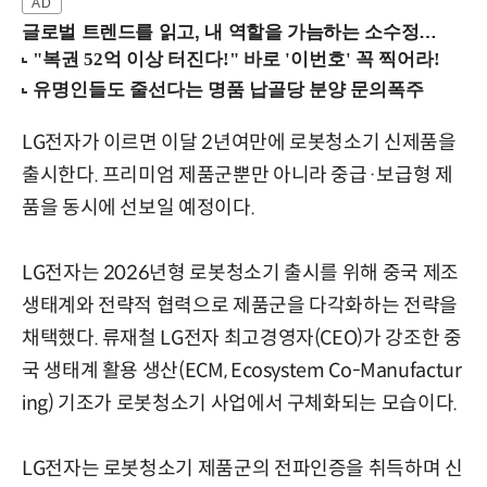
글로벌 트렌드를 읽고, 내 역할을 가늠하는 소수정예 실습 워크숍 (8/28 신논현역)
LG전자가 이르면 이달 2년여만에 로봇청소기 신제품을
출시한다. 프리미엄 제품군뿐만 아니라 중급·보급형 제
품을 동시에 선보일 예정이다.
LG전자는 2026년형 로봇청소기 출시를 위해 중국 제조
생태계와 전략적 협력으로 제품군을 다각화하는 전략을
채택했다. 류재철 LG전자 최고경영자(CEO)가 강조한 중
국 생태계 활용 생산(ECM, Ecosystem Co-Manufactur
ing) 기조가 로봇청소기 사업에서 구체화되는 모습이다.
LG전자는 로봇청소기 제품군의 전파인증을 취득하며 신