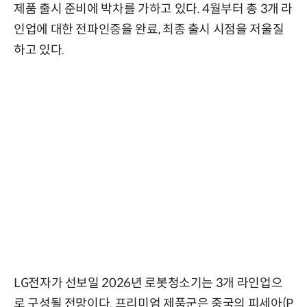
제품 출시 준비에 박차를 가하고 있다. 4월부터 총 3개 라
인업에 대한 전파인증을 완료, 최종 출시 시점을 저울질
하고 있다.
LG전자가 선보일 2026년 로봇청소기는 3개 라인업으
로 구성될 전망이다. 프리미엄 제품군은 중국의 피세아(P