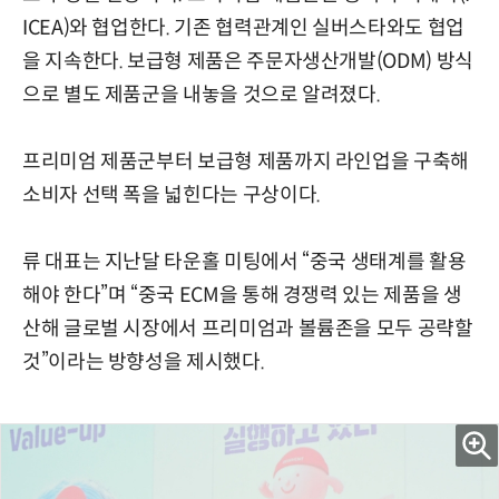
ICEA)와 협업한다. 기존 협력관계인 실버스타와도 협업
을 지속한다. 보급형 제품은 주문자생산개발(ODM) 방식
으로 별도 제품군을 내놓을 것으로 알려졌다.
프리미엄 제품군부터 보급형 제품까지 라인업을 구축해
소비자 선택 폭을 넓힌다는 구상이다.
류 대표는 지난달 타운홀 미팅에서 “중국 생태계를 활용
해야 한다”며 “중국 ECM을 통해 경쟁력 있는 제품을 생
산해 글로벌 시장에서 프리미엄과 볼륨존을 모두 공략할
것”이라는 방향성을 제시했다.