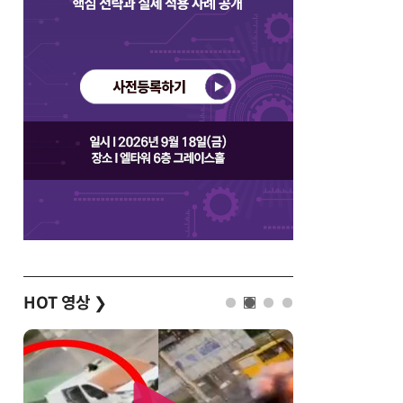
HOT 영상
❯