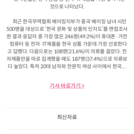
것으로 나타났다.
최근 한국무역협회 베이징지부가 중국 베이징 남녀 시민
500명을 대상으로 ‘한국 문화 및 상품의 인지도’를 면접조사
한 결과 응답자 중 가장 많은 246명(49.2%)이 휴대폰·가전
·컴퓨터 등 전자·IT제품을 한국 상품 가운데 가장 선호한다
고 답했다. 다음으로는 108명(21.6%)이 의류를 꼽았다. 전
자제품만을 따로 집계했을 때도 187명(37.4%)으로 의류보
다 높았다. 특히 20대 남자와 전문직 여성 사이에서 한국....
기사 바로가기 >
최신자료