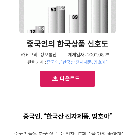
중국인의 한국상품 선호도
카테고리 : 정보통신
개제일자 : 2002.08.29
관련기사 :
중국인, “한국산 전자제품, 띵호아”
다운로드
중국인, “한국산 전자제품, 띵호아”
중국인들은 한국 상품 중 전자·IT제품을 가장 좋아하는