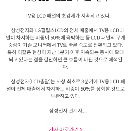
TV용 LCD 패널의 초강세가 지속되고 있다.
삼성전자와 LG필립스LCD의 전체 매출에서 TV용 LCD 패
널이 차지하는 비중이 50%에 육박하는 등 LCD 패널의 무게
중심이 기존 모니터에서 TV로 빠른 속도로 전환되고 있다.
특히 이같은 현상이 지난 1분기 이후 지속되는 동시에 확대
되고 있다는 점을 감안하면 큰 흐름이 바뀐 것으로 해석된
다.
삼성전자(LCD총괄)는 사상 최초로 3분기에 TV용 LCD 패
널이 전체 매출에서 차지하는 비중이 50%를 상회할 것으로
낙관하고 있다.
삼성전자 관계자....
기사 바로가기 >