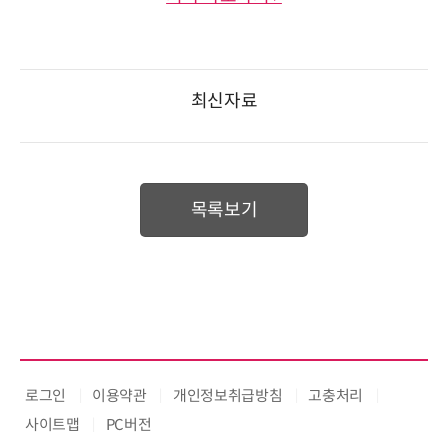
최신자료
목록보기
로그인
이용약관
개인정보취급방침
고충처리
사이트맵
PC버전