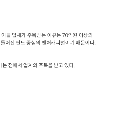
이들 업체가 주목받는 이유는 70억원 이상의
만들어진 펀드 중심의 벤처캐피털이기 때문이다.
는 점에서 업계의 주목을 받고 있다.