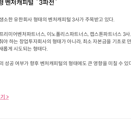
 벤처캐피털 `3파전`
소한 유한회사 형태의 벤처캐피털 3사가 주목받고 있다.
리미어벤처파트너스, 이노폴리스파트너스, 캡스톤파트너스 3사. 
춰야 하는 창업투자회사의 형태가 아니라, 최소 자본금을 기초로 
새롭게 시도되는 형태다.
 성공 여부가 향후 벤처캐피털의 형태에도 큰 영향을 미칠 수 있다
기 >