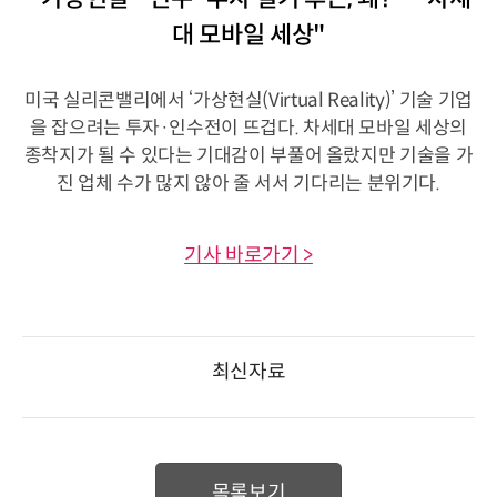
대 모바일 세상"
미국 실리콘밸리에서 ‘가상현실(Virtual Reality)’ 기술 기업
을 잡으려는 투자·인수전이 뜨겁다. 차세대 모바일 세상의
종착지가 될 수 있다는 기대감이 부풀어 올랐지만 기술을 가
진 업체 수가 많지 않아 줄 서서 기다리는 분위기다.
기사 바로가기 >
최신자료
목록보기