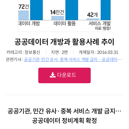
공공데이터 개방과 활용사례 추이
카테고리 : 정보통신
지면 : 2면
개제일자 : 2016.03.31
관련기사 :
공공기관, 민간 유사·중복 서비스 개발 금지…공공데이터 정비계획 확정
다운로드
공공기관, 민간 유사·중복 서비스 개발 금지…
공공데이터 정비계획 확정