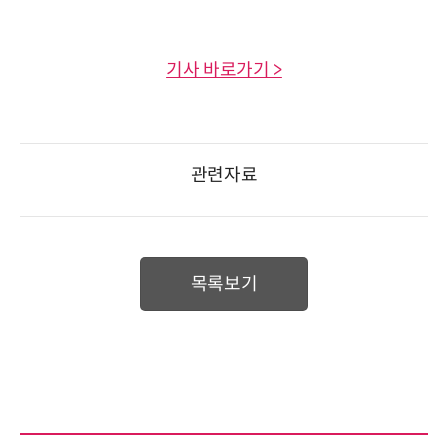
기사 바로가기 >
관련자료
목록보기