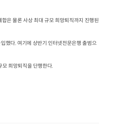
폐합은 물론 사상 최대 규모 희망퇴직까지 진행된
돌입했다. 여기에 상반기 인터넷전문은행 출범으
 대규모 희망퇴직을 단행한다.