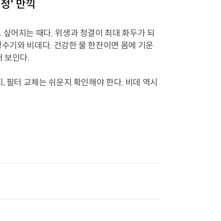
정' 만끽
 싶어지는 때다. 위생과 청결이 최대 화두가 되
정수기와 비데다. 건강한 물 한잔이면 몸에 기운
 보인다.
, 필터 교체는 쉬운지 확인해야 한다. 비데 역시