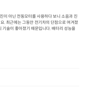
진이 아닌 전동모터를 사용하다 보니 소음과 진
데요. 최근에는 그동안 전기차의 단점으로 여겨졌
리 기술이 좋아졌기 때문입니다. 배터리 성능을