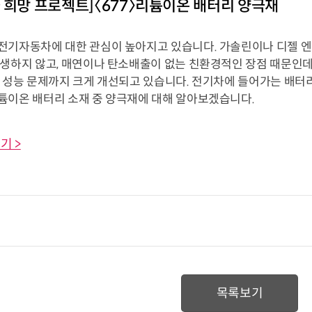
 희망 프로젝트]〈677〉리튬이온 배터리 양극재
전기자동차에 대한 관심이 높아지고 있습니다. 가솔린이나 디젤 엔
발생하지 않고, 매연이나 탄소배출이 없는 친환경적인 장점 때문인
행 성능 문제까지 크게 개선되고 있습니다. 전기차에 들어가는 배터
튬이온 배터리 소재 중 양극재에 대해 알아보겠습니다.
기 >
목록보기