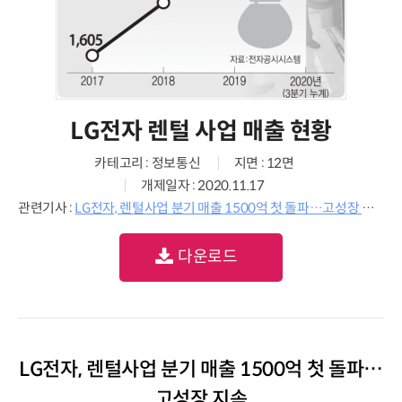
LG전자 렌털 사업 매출 현황
카테고리 : 정보통신
지면 : 12면
개제일자 : 2020.11.17
관련기사 :
LG전자, 렌털사업 분기 매출 1500억 첫 돌파…고성장 지속
다운로드
LG전자, 렌털사업 분기 매출 1500억 첫 돌파…
고성장 지속