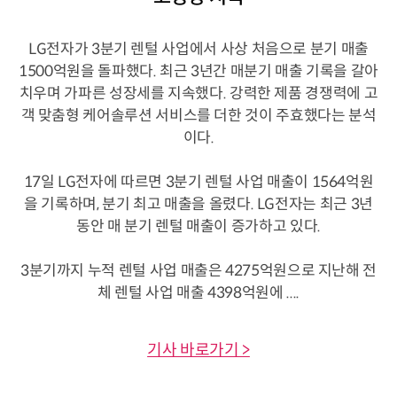
LG전자가 3분기 렌털 사업에서 사상 처음으로 분기 매출
1500억원을 돌파했다. 최근 3년간 매분기 매출 기록을 갈아
치우며 가파른 성장세를 지속했다. 강력한 제품 경쟁력에 고
객 맞춤형 케어솔루션 서비스를 더한 것이 주효했다는 분석
이다.
17일 LG전자에 따르면 3분기 렌털 사업 매출이 1564억원
을 기록하며, 분기 최고 매출을 올렸다. LG전자는 최근 3년
동안 매 분기 렌털 매출이 증가하고 있다.
3분기까지 누적 렌털 사업 매출은 4275억원으로 지난해 전
체 렌털 사업 매출 4398억원에 ....
기사 바로가기 >