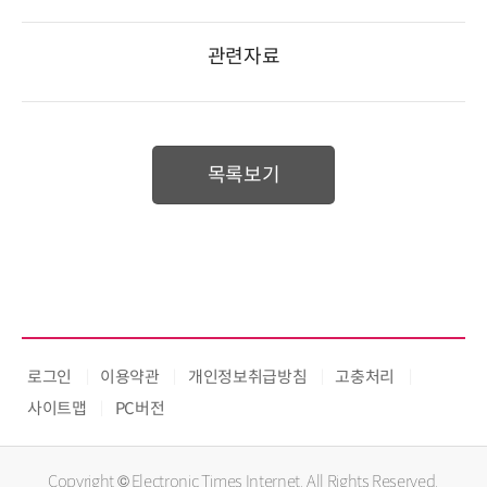
관련자료
목록보기
로그인
이용약관
개인정보취급방침
고충처리
사이트맵
PC버전
Copyright © Electronic Times Internet. All Rights Reserved.