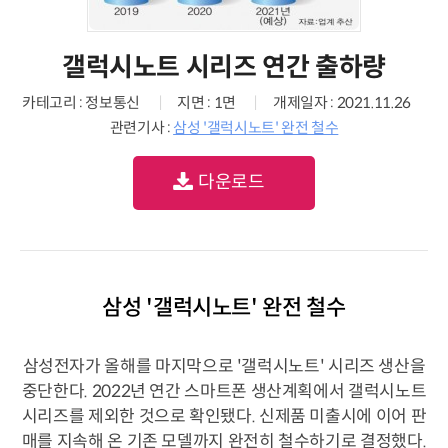
갤럭시노트 시리즈 연간 출하량
카테고리 : 정보통신
지면 : 1면
개제일자 : 2021.11.26
관련기사 :
삼성 '갤럭시노트' 완전 철수
다운로드
삼성 '갤럭시노트' 완전 철수
삼성전자가 올해를 마지막으로 '갤럭시노트' 시리즈 생산을
중단한다. 2022년 연간 스마트폰 생산계획에서 갤럭시노트
시리즈를 제외한 것으로 확인됐다. 신제품 미출시에 이어 판
매를 지속해 온 기존 모델까지 완전히 철수하기로 결정했다.