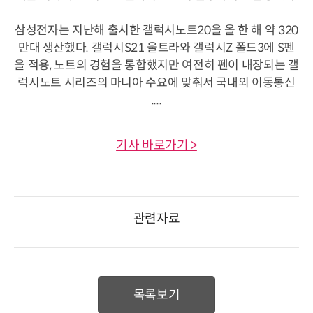
삼성전자는 지난해 출시한 갤럭시노트20을 올 한 해 약 320
만대 생산했다. 갤럭시S21 울트라와 갤럭시Z 폴드3에 S펜
을 적용, 노트의 경험을 통합했지만 여전히 펜이 내장되는 갤
럭시노트 시리즈의 마니아 수요에 맞춰서 국내외 이동통신
....
기사 바로가기 >
관련자료
목록보기